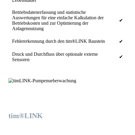
Lebensdauer
Betriebsdatenerfassung und statistische
Auswertungen für eine einfache Kalkulation der
✔
Betriebskosten und zur Optimierung der
Anlagennutzung
Fehlererkennung durch den tim®LINK Baustein
✔
Druck und Durchfluss über optionale externe
✔
Sensoren
Modul zur Pumpenüberwachung
tim®LINK