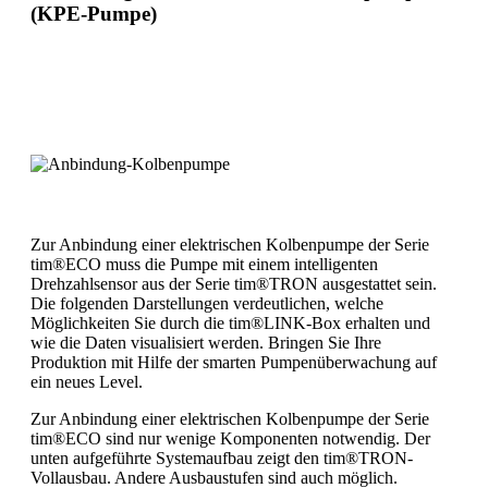
(KPE-Pumpe)
Zur Anbindung einer elektrischen Kolbenpumpe der Serie
tim®ECO muss die Pumpe mit einem intelligenten
Drehzahlsensor aus der Serie tim®TRON ausgestattet sein.
Die folgenden Darstellungen verdeutlichen, welche
Möglichkeiten Sie durch die tim®LINK-Box erhalten und
wie die Daten visualisiert werden. Bringen Sie Ihre
Produktion mit Hilfe der smarten Pumpenüberwachung auf
ein neues Level.
Zur Anbindung einer elektrischen Kolbenpumpe der Serie
tim®ECO sind nur wenige Komponenten notwendig. Der
unten aufgeführte Systemaufbau zeigt den tim®TRON-
Vollausbau. Andere Ausbaustufen sind auch möglich.