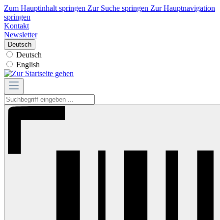
Zum Hauptinhalt springen
Zur Suche springen
Zur Hauptnavigation
springen
Kontakt
Newsletter
Deutsch
Deutsch
English