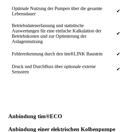
Optimale Nutzung der Pumpen über die gesamte
✔
Lebensdauer
Betriebsdatenerfassung und statistische
Auswertungen für eine einfache Kalkulation der
✔
Betriebskosten und zur Optimierung der
Anlagennutzung
Fehlererkennung durch den tim®LINK Baustein
✔
Druck und Durchfluss über optionale externe
✔
Sensoren
Anbindung tim®ECO
Anbindung einer elektrischen Kolbenpumpe