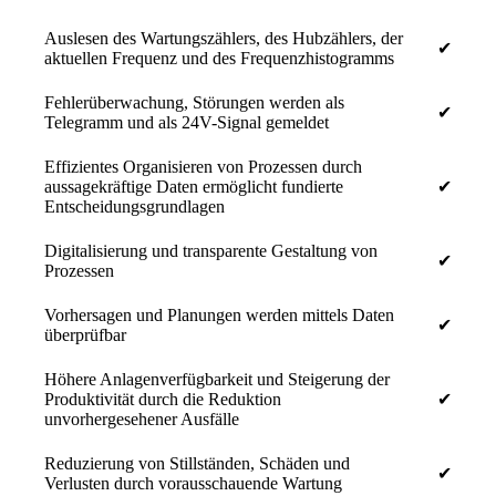
Auslesen des Wartungszählers, des Hubzählers, der
✔
aktuellen Frequenz und des Frequenzhistogramms
Fehlerüberwachung, Störungen werden als
✔
Telegramm und als 24V-Signal gemeldet
Effizientes Organisieren von Prozessen durch
aussagekräftige Daten ermöglicht fundierte
✔
Entscheidungsgrundlagen
Digitalisierung und transparente Gestaltung von
✔
Prozessen
Vorhersagen und Planungen werden mittels Daten
✔
überprüfbar
Höhere Anlagenverfügbarkeit und Steigerung der
Produktivität durch die Reduktion
✔
unvorhergesehener Ausfälle
Reduzierung von Stillständen, Schäden und
✔
Verlusten durch vorausschauende Wartung