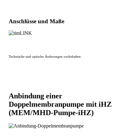
Anschlüsse und Maße
Technische und optische Änderungen vorbehalten.
Anbindung einer
Doppelmembranpumpe mit iHZ
(MEM/MHD-Pumpe-iHZ)