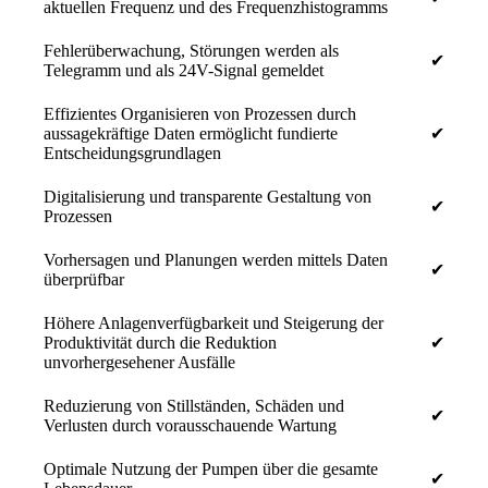
aktuellen Frequenz und des Frequenzhistogramms
Fehlerüberwachung, Störungen werden als
✔
Telegramm und als 24V-Signal gemeldet
Effizientes Organisieren von Prozessen durch
aussagekräftige Daten ermöglicht fundierte
✔
Entscheidungsgrundlagen
Digitalisierung und transparente Gestaltung von
✔
Prozessen
Vorhersagen und Planungen werden mittels Daten
✔
überprüfbar
Höhere Anlagenverfügbarkeit und Steigerung der
Produktivität durch die Reduktion
✔
unvorhergesehener Ausfälle
Reduzierung von Stillständen, Schäden und
✔
Verlusten durch vorausschauende Wartung
Optimale Nutzung der Pumpen über die gesamte
✔