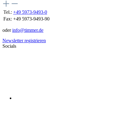
Tel.:
+49 5973-9493-0
Fax:
+49 5973-9493-90
oder
info@timmer.de
Newsletter registrieren
Socials