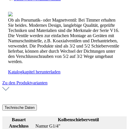
Ob als Pneumatik- oder Magnetventil: Bei Timmer erhalten
Sie beides. Modernes Design, langlebige Qualität, geprüfte
Techniken und Materialien sind die Merkmale der Serie V16.
Die Ventile werden zur einfachen Montage an Geräten mit
Namurschnittstelle, z.B. Koaxialventilen und Drehantrieben,
verwendet. Die Produkte sind als 3/2 und 5/2 Schieberventile
lieferbar, können aber durch Wechsel der Dichtungen unter
den Verschlussschrauben von 5/2 auf 3/2 Wege umgebaut
werden.
Katalogkapitel herunterladen
Zu den Produktvarianten
Technische Daten
Bauart
Kolbenschieberventil
Anschluss
Namur G1/4"