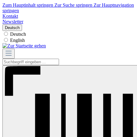
Zum Hauptinhalt springen
Zur Suche springen
Zur Hauptnavigation
springen
Kontakt
Newsletter
Deutsch
Deutsch
English