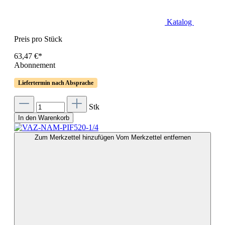
Katalog
Preis pro Stück
63,47 €*
Abonnement
Liefertermin nach Absprache
Stk
In den Warenkorb
Zum Merkzettel hinzufügen
Vom Merkzettel entfernen