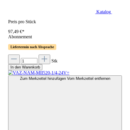
Katalog
Preis pro Stück
97,49 €*
Abonnement
Liefertermin nach Absprache
Stk
In den Warenkorb
Zum Merkzettel hinzufügen
Vom Merkzettel entfernen