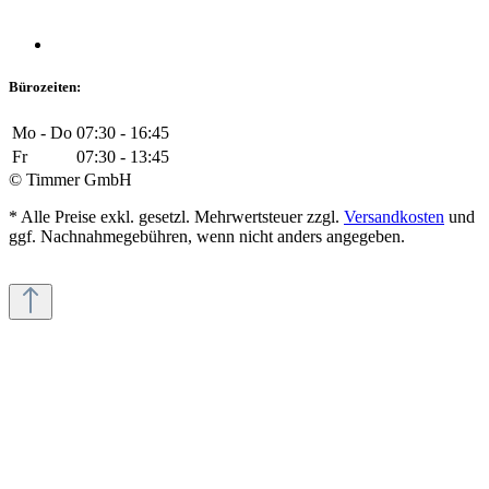
Bürozeiten:
Mo - Do
07:30 - 16:45
Fr
07:30 - 13:45
© Timmer GmbH
* Alle Preise exkl. gesetzl. Mehrwertsteuer zzgl.
Versandkosten
und
ggf. Nachnahmegebühren, wenn nicht anders angegeben.