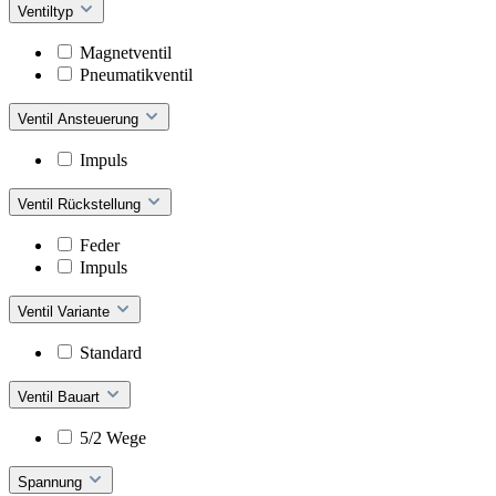
Ventiltyp
Magnetventil
Pneumatikventil
Ventil Ansteuerung
Impuls
Ventil Rückstellung
Feder
Impuls
Ventil Variante
Standard
Ventil Bauart
5/2 Wege
Spannung