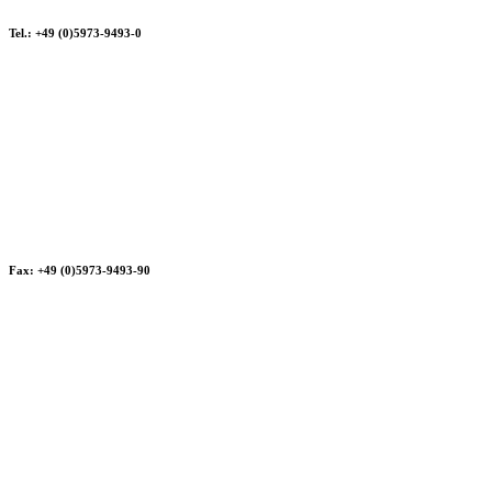
Tel.: +49 (0)5973-9493-0
Fax: +49 (0)5973-9493-90