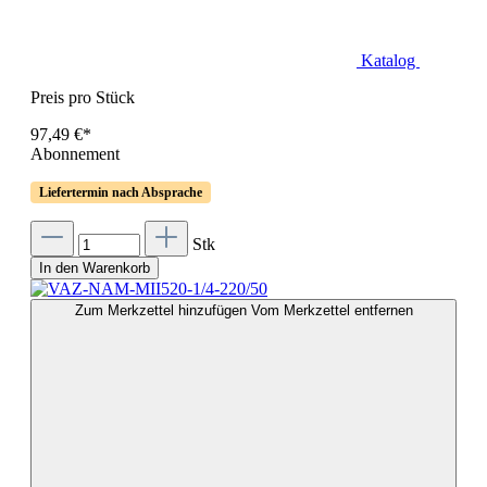
Katalog
Preis pro Stück
97,49 €*
Abonnement
Liefertermin nach Absprache
Stk
In den Warenkorb
Zum Merkzettel hinzufügen
Vom Merkzettel entfernen