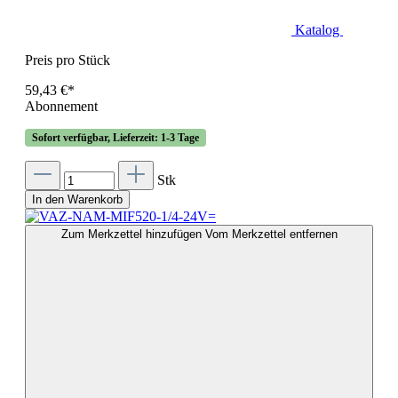
Katalog
Preis pro Stück
59,43 €*
Abonnement
Sofort verfügbar, Lieferzeit: 1-3 Tage
Stk
In den Warenkorb
Zum Merkzettel hinzufügen
Vom Merkzettel entfernen