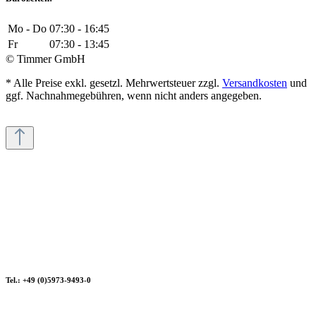
Mo - Do
07:30 - 16:45
Fr
07:30 - 13:45
© Timmer GmbH
* Alle Preise exkl. gesetzl. Mehrwertsteuer zzgl.
Versandkosten
und
ggf. Nachnahmegebühren, wenn nicht anders angegeben.
Tel.: +49 (0)5973-9493-0