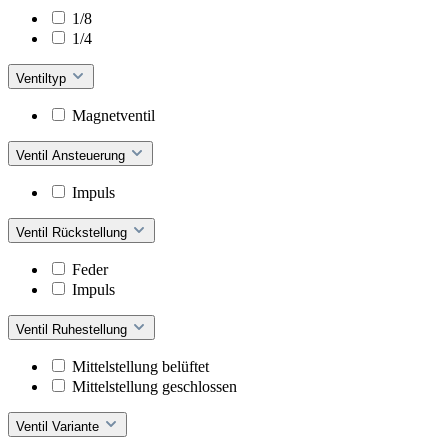
1/8
1/4
Ventiltyp
Magnetventil
Ventil Ansteuerung
Impuls
Ventil Rückstellung
Feder
Impuls
Ventil Ruhestellung
Mittelstellung belüftet
Mittelstellung geschlossen
Ventil Variante