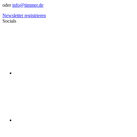
oder
info@timmer.de
Newsletter registrieren
Socials