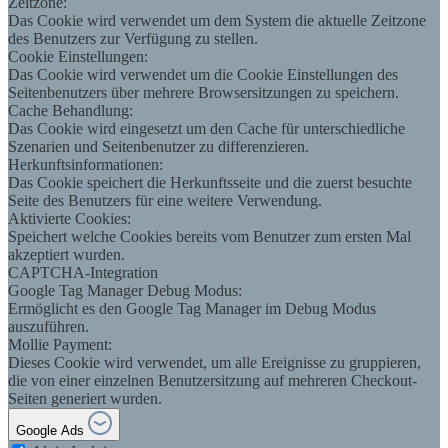
Zeitzone:
Das Cookie wird verwendet um dem System die aktuelle Zeitzone
des Benutzers zur Verfügung zu stellen.
Cookie Einstellungen:
Das Cookie wird verwendet um die Cookie Einstellungen des
Seitenbenutzers über mehrere Browsersitzungen zu speichern.
Cache Behandlung:
Das Cookie wird eingesetzt um den Cache für unterschiedliche
Szenarien und Seitenbenutzer zu differenzieren.
Herkunftsinformationen:
Das Cookie speichert die Herkunftsseite und die zuerst besuchte
Seite des Benutzers für eine weitere Verwendung.
Aktivierte Cookies:
Speichert welche Cookies bereits vom Benutzer zum ersten Mal
akzeptiert wurden.
CAPTCHA-Integration
Google Tag Manager Debug Modus:
Ermöglicht es den Google Tag Manager im Debug Modus
auszuführen.
Mollie Payment:
Dieses Cookie wird verwendet, um alle Ereignisse zu gruppieren,
die von einer einzelnen Benutzersitzung auf mehreren Checkout-
Seiten generiert wurden.
Google Ads