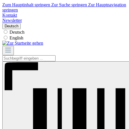
Zum Hauptinhalt springen
Zur Suche springen
Zur Hauptnavigation
springen
Kontakt
Newsletter
Deutsch
Deutsch
English