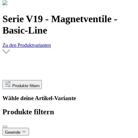
Serie V19 - Magnetventile -
Basic-Line
Zu den Produktvarianten
Produkte filtern
Wähle deine Artikel-Variante
Produkte filtern
Gewinde