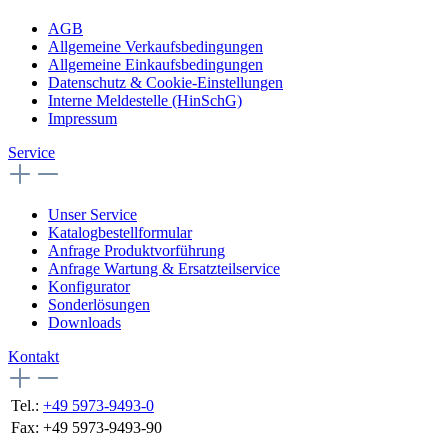
AGB
Allgemeine Verkaufsbedingungen
Allgemeine Einkaufsbedingungen
Datenschutz & Cookie-Einstellungen
Interne Meldestelle (HinSchG)
Impressum
Service
Unser Service
Katalogbestellformular
Anfrage Produktvorführung
Anfrage Wartung & Ersatzteilservice
Konfigurator
Sonderlösungen
Downloads
Kontakt
Tel.:
+49 5973-9493-0
Fax:
+49 5973-9493-90