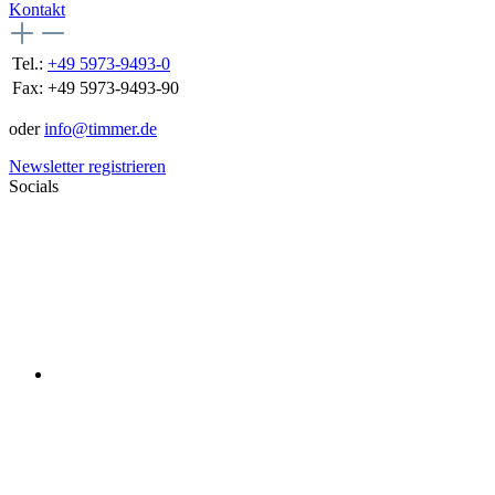
Kontakt
Tel.:
+49 5973-9493-0
Fax:
+49 5973-9493-90
oder
info@timmer.de
Newsletter registrieren
Socials