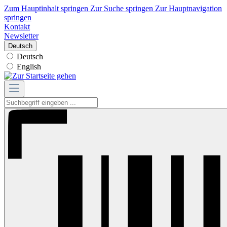
Zum Hauptinhalt springen
Zur Suche springen
Zur Hauptnavigation
springen
Kontakt
Newsletter
Deutsch
Deutsch
English