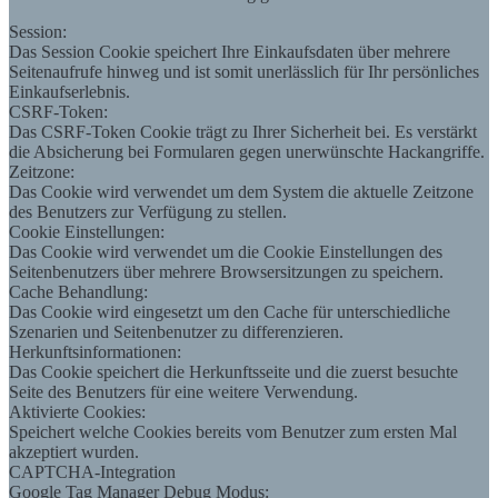
Session:
Das Session Cookie speichert Ihre Einkaufsdaten über mehrere
Seitenaufrufe hinweg und ist somit unerlässlich für Ihr persönliches
Einkaufserlebnis.
CSRF-Token:
Das CSRF-Token Cookie trägt zu Ihrer Sicherheit bei. Es verstärkt
die Absicherung bei Formularen gegen unerwünschte Hackangriffe.
Zeitzone:
Das Cookie wird verwendet um dem System die aktuelle Zeitzone
des Benutzers zur Verfügung zu stellen.
Cookie Einstellungen:
Das Cookie wird verwendet um die Cookie Einstellungen des
Seitenbenutzers über mehrere Browsersitzungen zu speichern.
Cache Behandlung:
Das Cookie wird eingesetzt um den Cache für unterschiedliche
Szenarien und Seitenbenutzer zu differenzieren.
Herkunftsinformationen:
Das Cookie speichert die Herkunftsseite und die zuerst besuchte
Seite des Benutzers für eine weitere Verwendung.
Aktivierte Cookies:
Speichert welche Cookies bereits vom Benutzer zum ersten Mal
akzeptiert wurden.
CAPTCHA-Integration
Google Tag Manager Debug Modus: