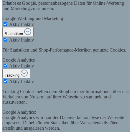
Erlaubt es Google, personenbezogene Daten für Online-Werbung
und Marketing zu sammeln.
Google Werbung und Marketing
Aktiv
Inaktiv
Statistiken
Aktiv
Inaktiv
Für Statistiken und Shop-Performance-Metriken genutzte Cookies.
Google Analytics
Aktiv
Inaktiv
Tracking
Aktiv
Inaktiv
Tracking Cookies helfen dem Shopbetreiber Informationen über das
Verhalten von Nutzern auf ihrer Webseite zu sammeln und
auszuwerten.
Google Analytics:
Google Analytics wird zur der Datenverkehranalyse der Webseite
eingesetzt. Dabei können Statistiken über Webseitenaktivitäten
erstellt und ausgelesen werden.