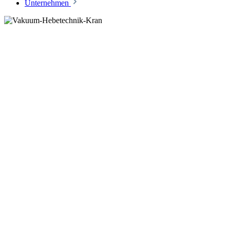
Unternehmen