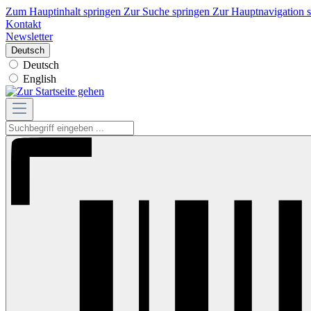
Zum Hauptinhalt springen
Zur Suche springen
Zur Hauptnavigation 
Kontakt
Newsletter
Deutsch
Deutsch
English