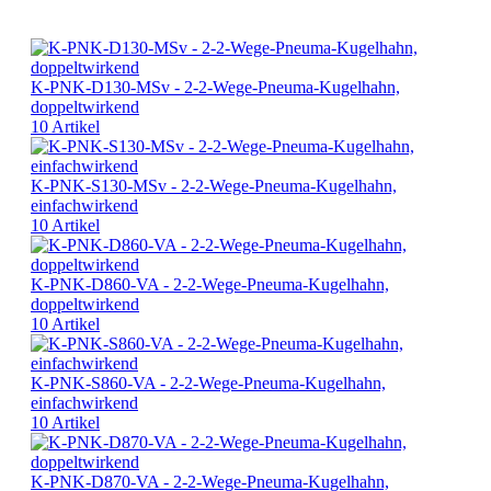
K-PNK-D130-MSv - 2-2-Wege-Pneuma-Kugelhahn,
doppeltwirkend
10 Artikel
K-PNK-S130-MSv - 2-2-Wege-Pneuma-Kugelhahn,
einfachwirkend
10 Artikel
K-PNK-D860-VA - 2-2-Wege-Pneuma-Kugelhahn,
doppeltwirkend
10 Artikel
K-PNK-S860-VA - 2-2-Wege-Pneuma-Kugelhahn,
einfachwirkend
10 Artikel
K-PNK-D870-VA - 2-2-Wege-Pneuma-Kugelhahn,