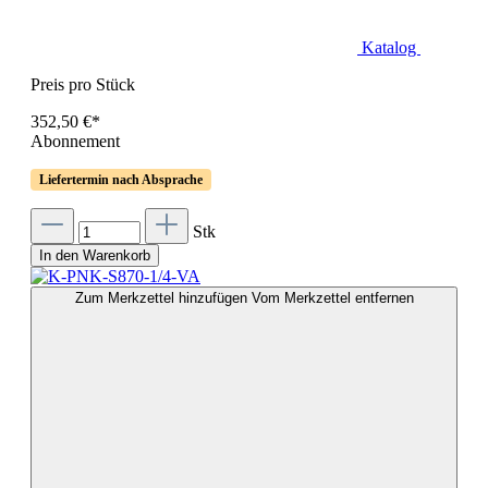
Katalog
Preis pro Stück
352,50 €*
Abonnement
Liefertermin nach Absprache
Stk
In den Warenkorb
Zum Merkzettel hinzufügen
Vom Merkzettel entfernen