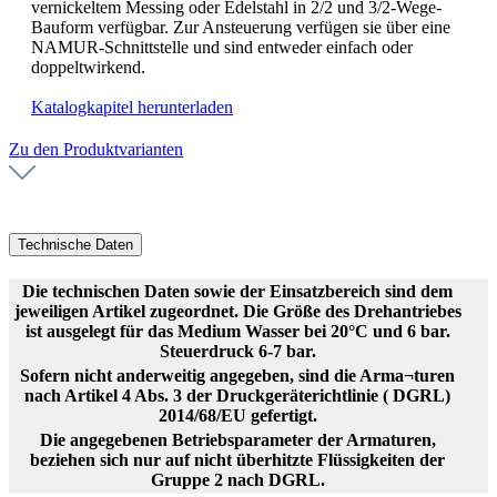
vernickeltem Messing oder Edelstahl in 2/2 und 3/2-Wege-
Bauform verfügbar. Zur Ansteuerung verfügen sie über eine
NAMUR-Schnittstelle und sind entweder einfach oder
doppeltwirkend.
Katalogkapitel herunterladen
Zu den Produktvarianten
Technische Daten
Die technischen Daten sowie der Einsatzbereich sind dem
jeweiligen Artikel zugeordnet. Die Größe des Drehantriebes
ist ausgelegt für das Medium Wasser bei 20°C und 6 bar.
Steuerdruck 6-7 bar.
Sofern nicht anderweitig angegeben, sind die Arma¬turen
nach Artikel 4 Abs. 3 der Druckgeräterichtlinie ( DGRL)
2014/68/EU gefertigt.
Die angegebenen Betriebsparameter der Armaturen,
beziehen sich nur auf nicht überhitzte Flüssigkeiten der
Gruppe 2 nach DGRL.