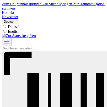
Zum Hauptinhalt springen
Zur Suche springen
Zur Hauptnavigation
springen
Kontakt
Newsletter
Deutsch
Deutsch
English