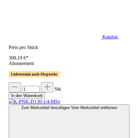
Katalog
Preis pro Stück
308,19 €*
Abonnement
Liefertermin nach Absprache
Stk
In den Warenkorb
Zum Merkzettel hinzufügen
Vom Merkzettel entfernen