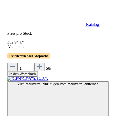
Katalog
Preis pro Stück
352,94 €*
Abonnement
Liefertermin nach Absprache
Stk
In den Warenkorb
Zum Merkzettel hinzufügen
Vom Merkzettel entfernen