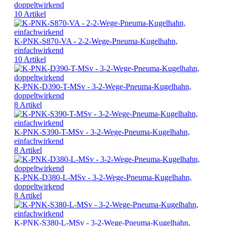
doppeltwirkend
10 Artikel
K-PNK-S870-VA - 2-2-Wege-Pneuma-Kugelhahn,
einfachwirkend
10 Artikel
K-PNK-D390-T-MSv - 3-2-Wege-Pneuma-Kugelhahn,
doppeltwirkend
8 Artikel
K-PNK-S390-T-MSv - 3-2-Wege-Pneuma-Kugelhahn,
einfachwirkend
8 Artikel
K-PNK-D380-L-MSv - 3-2-Wege-Pneuma-Kugelhahn,
doppeltwirkend
8 Artikel
K-PNK-S380-L-MSv - 3-2-Wege-Pneuma-Kugelhahn,