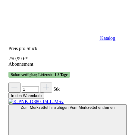
Katalog
Preis pro Stück
250,99 €*
Abonnement
Sofort verfügbar, Lieferzeit: 1-3 Tage
Stk
In den Warenkorb
Zum Merkzettel hinzufügen
Vom Merkzettel entfernen