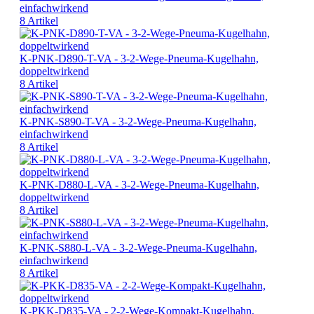
einfachwirkend
8 Artikel
K-PNK-D890-T-VA - 3-2-Wege-Pneuma-Kugelhahn,
doppeltwirkend
8 Artikel
K-PNK-S890-T-VA - 3-2-Wege-Pneuma-Kugelhahn,
einfachwirkend
8 Artikel
K-PNK-D880-L-VA - 3-2-Wege-Pneuma-Kugelhahn,
doppeltwirkend
8 Artikel
K-PNK-S880-L-VA - 3-2-Wege-Pneuma-Kugelhahn,
einfachwirkend
8 Artikel
K-PKK-D835-VA - 2-2-Wege-Kompakt-Kugelhahn,