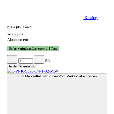
Katalog
Preis pro Stück
393,27 €*
Abonnement
Sofort verfügbar, Lieferzeit: 1-3 Tage
Stk
In den Warenkorb
Zum Merkzettel hinzufügen
Vom Merkzettel entfernen