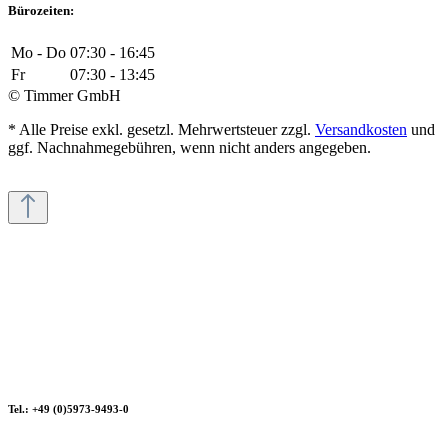
Bürozeiten:
Mo - Do
07:30 - 16:45
Fr
07:30 - 13:45
© Timmer GmbH
* Alle Preise exkl. gesetzl. Mehrwertsteuer zzgl.
Versandkosten
und
ggf. Nachnahmegebühren, wenn nicht anders angegeben.
Tel.: +49 (0)5973-9493-0