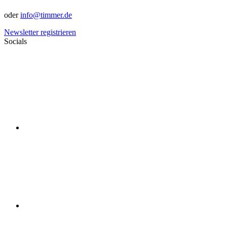
oder
info@timmer.de
Newsletter registrieren
Socials