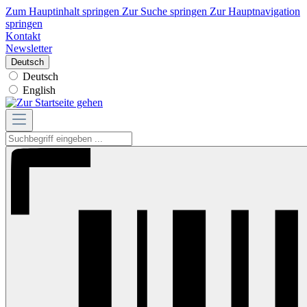
Zum Hauptinhalt springen
Zur Suche springen
Zur Hauptnavigation
springen
Kontakt
Newsletter
Deutsch
Deutsch
English