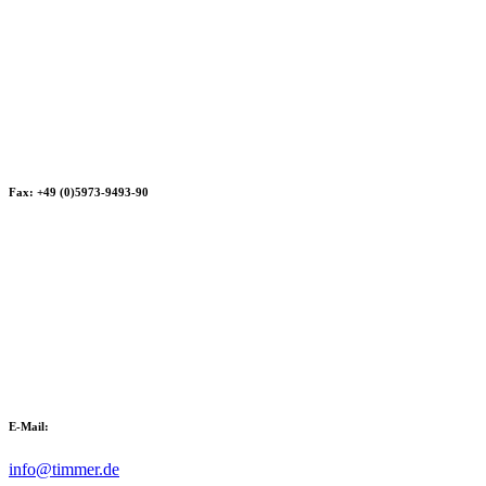
Fax: +49 (0)5973-9493-90
E-Mail:
info@timmer.de