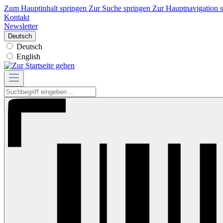
Zum Hauptinhalt springen
Zur Suche springen
Zur Hauptnavigation 
Kontakt
Newsletter
Deutsch
Deutsch
English