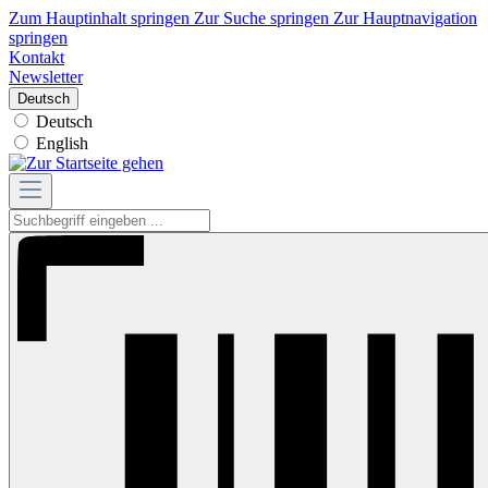
Zum Hauptinhalt springen
Zur Suche springen
Zur Hauptnavigation
springen
Kontakt
Newsletter
Deutsch
Deutsch
English