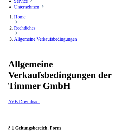
Service
Unternehmen
Home
Rechtliches
Allgemeine Verkaufsbedingungen
Allgemeine
Verkaufsbedingungen der
Timmer GmbH
AVB Download
§ 1 Geltungsbereich, Form