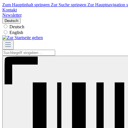
Zum Hauptinhalt springen
Zur Suche springen
Zur Hauptnavigation 
Kontakt
Newsletter
Deutsch
Deutsch
English