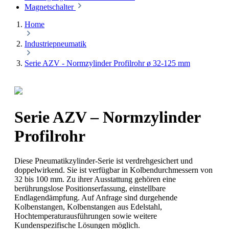
Magnetschalter
Home
Industriepneumatik
Serie AZV - Normzylinder Profilrohr ø 32-125 mm
Serie AZV – Normzylinder
Profilrohr
Diese Pneumatikzylinder-Serie ist verdrehgesichert und
doppelwirkend. Sie ist verfügbar in Kolbendurchmessern von
32 bis 100 mm. Zu ihrer Ausstattung gehören eine
berührungslose Positionserfassung, einstellbare
Endlagendämpfung. Auf Anfrage sind durgehende
Kolbenstangen, Kolbenstangen aus Edelstahl,
Hochtemperaturausführungen sowie weitere
Kundenspezifische Lösungen möglich.