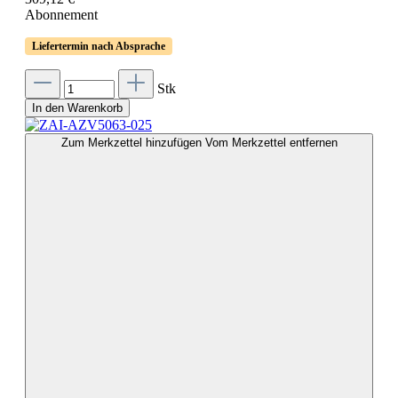
Abonnement
Liefertermin nach Absprache
Stk
In den Warenkorb
Zum Merkzettel hinzufügen
Vom Merkzettel entfernen