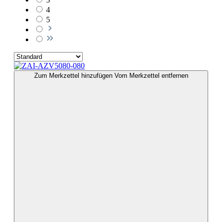
4
5
Zum Merkzettel hinzufügen
Vom Merkzettel entfernen