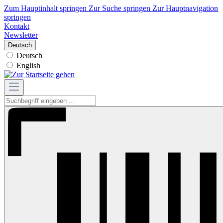
Zum Hauptinhalt springen
Zur Suche springen
Zur Hauptnavigation
springen
Kontakt
Newsletter
Deutsch
Deutsch
English