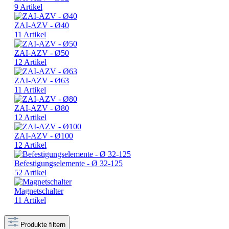
9 Artikel
ZAI-AZV - Ø40
11 Artikel
ZAI-AZV - Ø50
12 Artikel
ZAI-AZV - Ø63
11 Artikel
ZAI-AZV - Ø80
12 Artikel
ZAI-AZV - Ø100
12 Artikel
Befestigungselemente - Ø 32-125
52 Artikel
Magnetschalter
11 Artikel
Produkte filtern