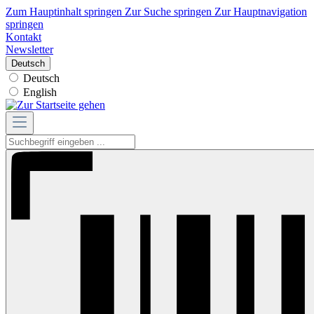
Zum Hauptinhalt springen
Zur Suche springen
Zur Hauptnavigation
springen
Kontakt
Newsletter
Deutsch
Deutsch
English