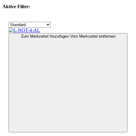
Aktive Filter:
Zum Merkzettel hinzufügen
Vom Merkzettel entfernen