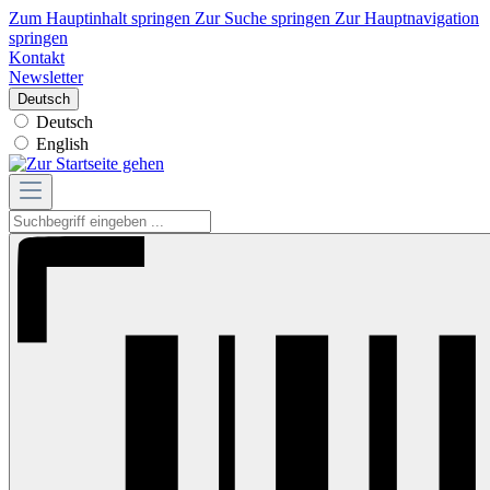
Zum Hauptinhalt springen
Zur Suche springen
Zur Hauptnavigation
springen
Kontakt
Newsletter
Deutsch
Deutsch
English