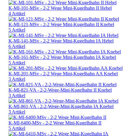
K-MI-101-MSv - 2-2 Wege Mini-Kugelhahn II Hebel
4 Artikel
K-MI-121-MSv - 2-2 Wege Mini-Kugelhahn II Knebel
5 Artikel
K-MI-141-MSv - 2-2 Wege Mini-Kugelhahn IA Hebel
6 Artikel
K-MI-161-MSv - 2-2 Wege Mini-Kugelhahn IA Knebel
5 Artikel
K-MI-201-MSv - 2-2 Wege Mini-Kugelhahn AA Knebel
3 Artikel
K-MI-821-VA - 2-2-Wege-Mini-Kugelhahn II Knebel
3 Artikel
K-MI-861-VA - 2-2-Wege-Mini-Kugelhahn IA Knebel
3 Artikel
K-MI-6400-MSv - 2-2 Wege Mini-Kugelhahn II
5 Artikel