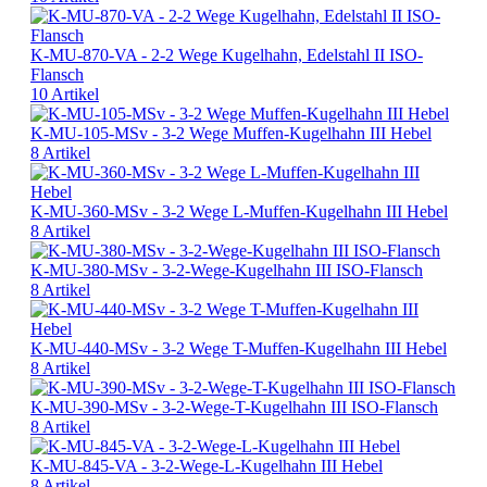
K-MU-870-VA - 2-2 Wege Kugelhahn, Edelstahl II ISO-
Flansch
10 Artikel
K-MU-105-MSv - 3-2 Wege Muffen-Kugelhahn III Hebel
8 Artikel
K-MU-360-MSv - 3-2 Wege L-Muffen-Kugelhahn III Hebel
8 Artikel
K-MU-380-MSv - 3-2-Wege-Kugelhahn III ISO-Flansch
8 Artikel
K-MU-440-MSv - 3-2 Wege T-Muffen-Kugelhahn III Hebel
8 Artikel
K-MU-390-MSv - 3-2-Wege-T-Kugelhahn III ISO-Flansch
8 Artikel
K-MU-845-VA - 3-2-Wege-L-Kugelhahn III Hebel
8 Artikel