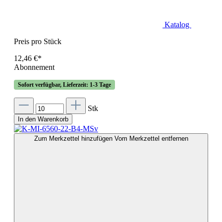
Katalog
Preis pro Stück
12,46 €*
Abonnement
Sofort verfügbar, Lieferzeit: 1-3 Tage
Stk
In den Warenkorb
Zum Merkzettel hinzufügen
Vom Merkzettel entfernen