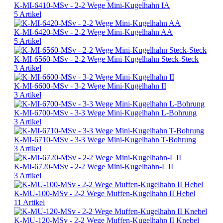
K-MI-6410-MSv - 2-2 Wege Mini-Kugelhahn IA
5 Artikel
K-MI-6420-MSv - 2-2 Wege Mini-Kugelhahn AA
5 Artikel
K-MI-6560-MSv - 2-2 Wege Mini-Kugelhahn Steck-Steck
3 Artikel
K-MI-6600-MSv - 3-2 Wege Mini-Kugelhahn II
3 Artikel
K-MI-6700-MSv - 3-3 Wege Mini-Kugelhahn L-Bohrung
3 Artikel
K-MI-6710-MSv - 3-3 Wege Mini-Kugelhahn T-Bohrung
3 Artikel
K-MI-6720-MSv - 2-2 Wege Mini-Kugelhahn-L II
3 Artikel
K-MU-100-MSv - 2-2 Wege Muffen-Kugelhahn II Hebel
11 Artikel
K-MU-120-MSv - 2-2 Wege Muffen-Kugelhahn II Knebel