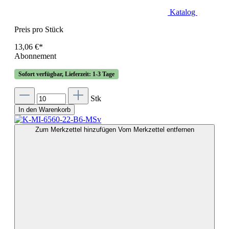
Katalog
Preis pro Stück
13,06 €*
Abonnement
Sofort verfügbar, Lieferzeit: 1-3 Tage
Stk
In den Warenkorb
Zum Merkzettel hinzufügen
Vom Merkzettel entfernen