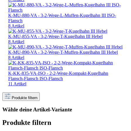
K-MU-880-VA - 3-2-Wege-L-Muffen-Kugelhahn III ISO-
Flansch
8 Artikel
K-MU-855-VA - 3-2-Wege-T-Kugelhahn III Hebel
8 Artikel
K-MU-890-VA - 3-2-Wege-T-Muffen-Kugelhahn III Hebel
8 Artikel
K-KK-835-VA-ISO - 2-2-Wege-Kompakt-Kugelhahn
Flansch-Flansch ISO-Flansch
11 Artikel
Produkte filtern
Wähle deine Artikel-Variante
Produkte filtern