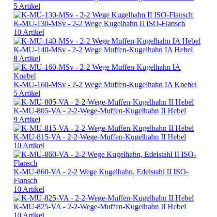
5 Artikel
K-MU-130-MSv - 2-2 Wege Kugelhahn II ISO-Flansch
10 Artikel
K-MU-140-MSv - 2-2 Wege Muffen-Kugelhahn IA Hebel
8 Artikel
K-MU-160-MSv - 2-2 Wege Muffen-Kugelhahn IA Knebel
5 Artikel
K-MU-805-VA - 2-2-Wege-Muffen-Kugelhahn II Hebel
9 Artikel
K-MU-815-VA - 2-2-Wege-Muffen-Kugelhahn II Hebel
10 Artikel
K-MU-860-VA - 2-2 Wege Kugelhahn, Edelstahl II ISO-
Flansch
10 Artikel
K-MU-825-VA - 2-2-Wege-Muffen-Kugelhahn II Hebel
10 Artikel