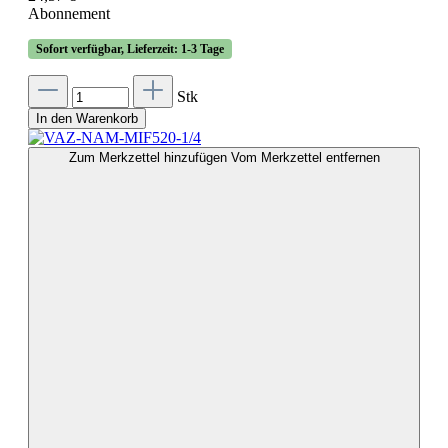
Abonnement
Sofort verfügbar, Lieferzeit: 1-3 Tage
Stk
In den Warenkorb
Zum Merkzettel hinzufügen
Vom Merkzettel entfernen