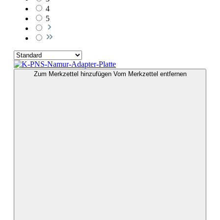
4
5
Zum Merkzettel hinzufügen
Vom Merkzettel entfernen