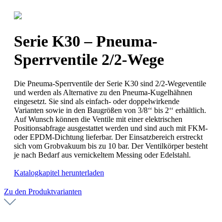
Serie K30 – Pneuma-
Sperrventile 2/2-Wege
Die Pneuma-Sperrventile der Serie K30 sind 2/2-Wegeventile
und werden als Alternative zu den Pneuma-Kugelhähnen
eingesetzt. Sie sind als einfach- oder doppelwirkende
Varianten sowie in den Baugrößen von 3/8‘‘ bis 2‘‘ erhältlich.
Auf Wunsch können die Ventile mit einer elektrischen
Positionsabfrage ausgestattet werden und sind auch mit FKM-
oder EPDM-Dichtung lieferbar. Der Einsatzbereich erstreckt
sich vom Grobvakuum bis zu 10 bar. Der Ventilkörper besteht
je nach Bedarf aus vernickeltem Messing oder Edelstahl.
Katalogkapitel herunterladen
Zu den Produktvarianten