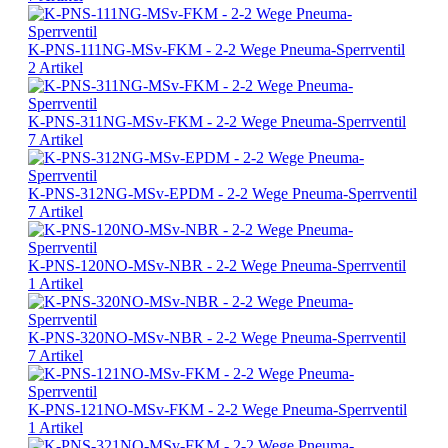
K-PNS-111NG-MSv-FKM - 2-2 Wege Pneuma-Sperrventil
2 Artikel
K-PNS-311NG-MSv-FKM - 2-2 Wege Pneuma-Sperrventil
7 Artikel
K-PNS-312NG-MSv-EPDM - 2-2 Wege Pneuma-Sperrventil
7 Artikel
K-PNS-120NO-MSv-NBR - 2-2 Wege Pneuma-Sperrventil
1 Artikel
K-PNS-320NO-MSv-NBR - 2-2 Wege Pneuma-Sperrventil
7 Artikel
K-PNS-121NO-MSv-FKM - 2-2 Wege Pneuma-Sperrventil
1 Artikel