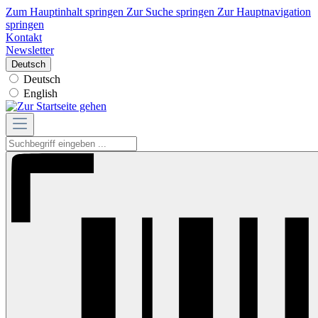
Zum Hauptinhalt springen
Zur Suche springen
Zur Hauptnavigation
springen
Kontakt
Newsletter
Deutsch
Deutsch
English