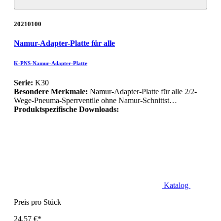
20210100
Namur-Adapter-Platte für alle
K-PNS-Namur-Adapter-Platte
Serie:
K30
Besondere Merkmale:
Namur-Adapter-Platte für alle 2/2-
Wege-Pneuma-Sperrventile ohne Namur-Schnittst…
Produktspezifische Downloads:
Katalog
Preis pro Stück
24,57 €*