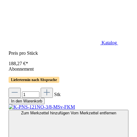
Katalog
Preis pro Stück
188,27 €*
Abonnement
Liefertermin nach Absprache
Stk
In den Warenkorb
Zum Merkzettel hinzufügen
Vom Merkzettel entfernen