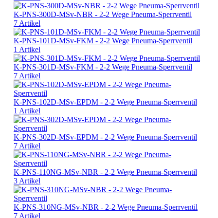
K-PNS-300D-MSv-NBR - 2-2 Wege Pneuma-Sperrventil
7 Artikel
K-PNS-101D-MSv-FKM - 2-2 Wege Pneuma-Sperrventil
1 Artikel
K-PNS-301D-MSv-FKM - 2-2 Wege Pneuma-Sperrventil
7 Artikel
K-PNS-102D-MSv-EPDM - 2-2 Wege Pneuma-Sperrventil
1 Artikel
K-PNS-302D-MSv-EPDM - 2-2 Wege Pneuma-Sperrventil
7 Artikel
K-PNS-110NG-MSv-NBR - 2-2 Wege Pneuma-Sperrventil
3 Artikel
K-PNS-310NG-MSv-NBR - 2-2 Wege Pneuma-Sperrventil
7 Artikel