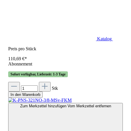
Katalog
Preis pro Stück
110,69 €*
Abonnement
Sofort verfügbar, Lieferzeit: 1-3 Tage
Stk
In den Warenkorb
Zum Merkzettel hinzufügen
Vom Merkzettel entfernen