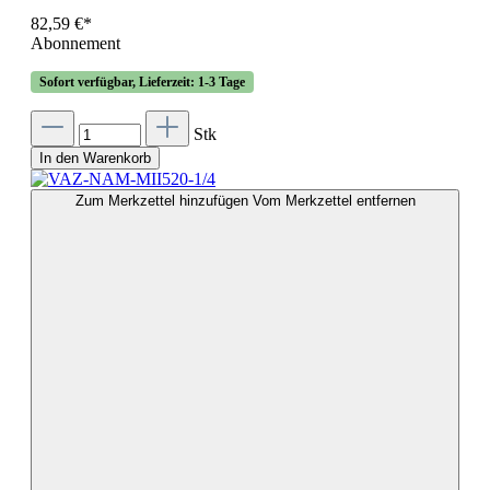
82,59 €*
Abonnement
Sofort verfügbar, Lieferzeit: 1-3 Tage
Stk
In den Warenkorb
Zum Merkzettel hinzufügen
Vom Merkzettel entfernen