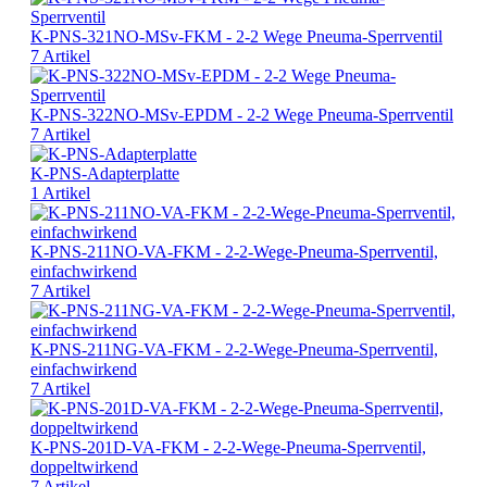
K-PNS-321NO-MSv-FKM - 2-2 Wege Pneuma-Sperrventil
7 Artikel
K-PNS-322NO-MSv-EPDM - 2-2 Wege Pneuma-Sperrventil
7 Artikel
K-PNS-Adapterplatte
1 Artikel
K-PNS-211NO-VA-FKM - 2-2-Wege-Pneuma-Sperrventil,
einfachwirkend
7 Artikel
K-PNS-211NG-VA-FKM - 2-2-Wege-Pneuma-Sperrventil,
einfachwirkend
7 Artikel
K-PNS-201D-VA-FKM - 2-2-Wege-Pneuma-Sperrventil,
doppeltwirkend
7 Artikel