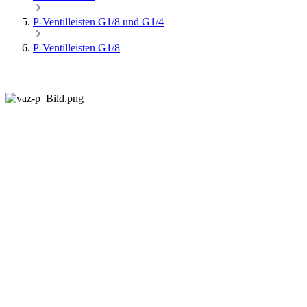
P-Ventilleisten G1/8 und G1/4
P-Ventilleisten G1/8