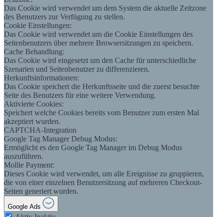
Das Cookie wird verwendet um dem System die aktuelle Zeitzone
des Benutzers zur Verfügung zu stellen.
Cookie Einstellungen:
Das Cookie wird verwendet um die Cookie Einstellungen des
Seitenbenutzers über mehrere Browsersitzungen zu speichern.
Cache Behandlung:
Das Cookie wird eingesetzt um den Cache für unterschiedliche
Szenarien und Seitenbenutzer zu differenzieren.
Herkunftsinformationen:
Das Cookie speichert die Herkunftsseite und die zuerst besuchte
Seite des Benutzers für eine weitere Verwendung.
Aktivierte Cookies:
Speichert welche Cookies bereits vom Benutzer zum ersten Mal
akzeptiert wurden.
CAPTCHA-Integration
Google Tag Manager Debug Modus:
Ermöglicht es den Google Tag Manager im Debug Modus
auszuführen.
Mollie Payment:
Dieses Cookie wird verwendet, um alle Ereignisse zu gruppieren,
die von einer einzelnen Benutzersitzung auf mehreren Checkout-
Seiten generiert wurden.
Google Ads
Aktiv
Inaktiv