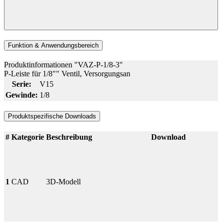
Funktion & Anwendungsbereich
Produktinformationen "VAZ-P-1/8-3"
P-Leiste für 1/8"" Ventil, Versorgungsan
Serie:
V15
Gewinde:
1/8
Produktspezifische Downloads
#
Kategorie
Beschreibung
Download
1
CAD
3D-Modell