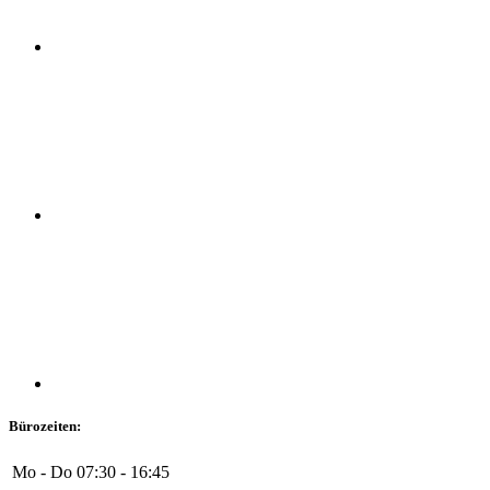
Bürozeiten:
Mo - Do
07:30 - 16:45