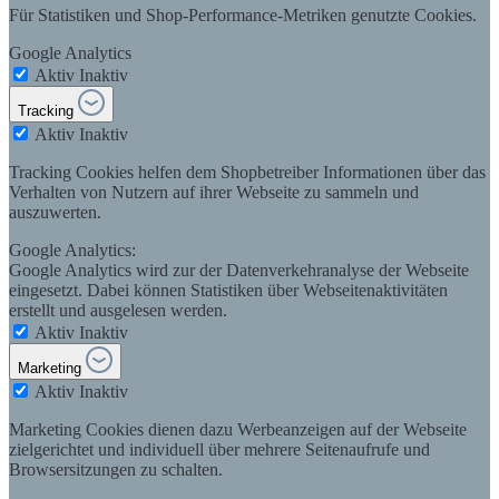
Für Statistiken und Shop-Performance-Metriken genutzte Cookies.
Google Analytics
Aktiv
Inaktiv
Tracking
Aktiv
Inaktiv
Tracking Cookies helfen dem Shopbetreiber Informationen über das
Verhalten von Nutzern auf ihrer Webseite zu sammeln und
auszuwerten.
Google Analytics:
Google Analytics wird zur der Datenverkehranalyse der Webseite
eingesetzt. Dabei können Statistiken über Webseitenaktivitäten
erstellt und ausgelesen werden.
Aktiv
Inaktiv
Marketing
Aktiv
Inaktiv
Marketing Cookies dienen dazu Werbeanzeigen auf der Webseite
zielgerichtet und individuell über mehrere Seitenaufrufe und
Browsersitzungen zu schalten.