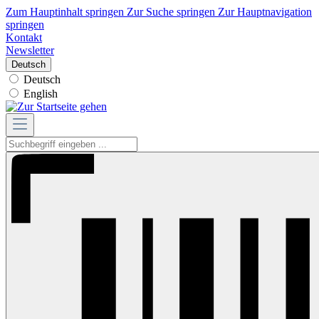
Zum Hauptinhalt springen
Zur Suche springen
Zur Hauptnavigation
springen
Kontakt
Newsletter
Deutsch
Deutsch
English