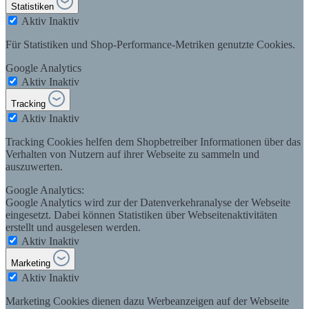
Statistiken
Aktiv
Inaktiv
Für Statistiken und Shop-Performance-Metriken genutzte Cookies.
Google Analytics
Aktiv
Inaktiv
Tracking
Aktiv
Inaktiv
Tracking Cookies helfen dem Shopbetreiber Informationen über das
Verhalten von Nutzern auf ihrer Webseite zu sammeln und
auszuwerten.
Google Analytics:
Google Analytics wird zur der Datenverkehranalyse der Webseite
eingesetzt. Dabei können Statistiken über Webseitenaktivitäten
erstellt und ausgelesen werden.
Aktiv
Inaktiv
Marketing
Aktiv
Inaktiv
Marketing Cookies dienen dazu Werbeanzeigen auf der Webseite