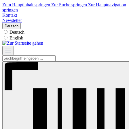
Zum Hauptinhalt springen
Zur Suche springen
Zur Hauptnavigation
springen
Kontakt
Newsletter
Deutsch
Deutsch
English