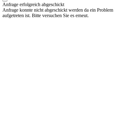
Anfrage erfolgreich abgeschickt
Anfrage konnte nicht abgeschickt werden da ein Problem
aufgetreten ist. Bitte versuchen Sie es erneut.