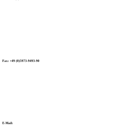
Fax: +49 (0)5973-9493-90
E-Mail: