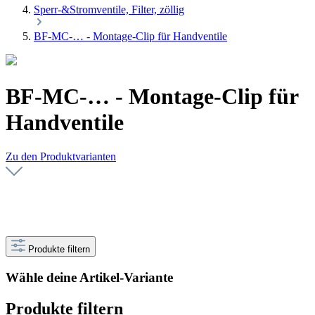
Sperr-&Stromventile, Filter, zöllig
BF-MC-… - Montage-Clip für Handventile
BF-MC-… - Montage-Clip für
Handventile
Zu den Produktvarianten
Produkte filtern
Wähle deine Artikel-Variante
Produkte filtern