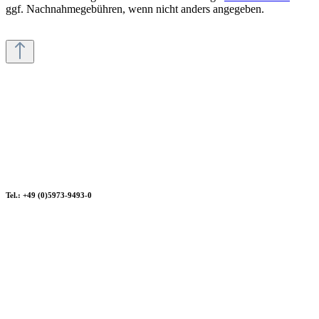
ggf. Nachnahmegebühren, wenn nicht anders angegeben.
Tel.: +49 (0)5973-9493-0