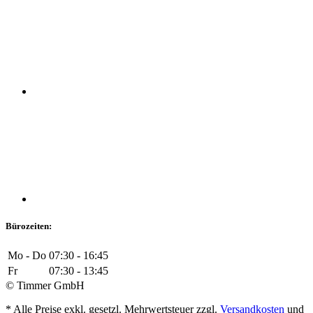
Bürozeiten:
Mo - Do
07:30 - 16:45
Fr
07:30 - 13:45
© Timmer GmbH
* Alle Preise exkl. gesetzl. Mehrwertsteuer zzgl.
Versandkosten
und