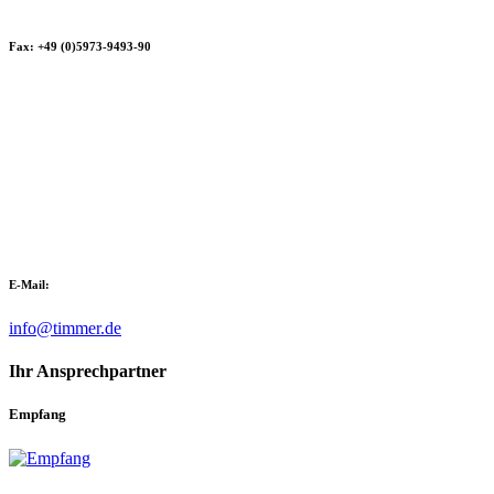
Fax: +49 (0)5973-9493-90
E-Mail:
info@timmer.de
Ihr Ansprechpartner
Empfang