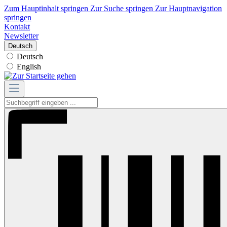
Zum Hauptinhalt springen
Zur Suche springen
Zur Hauptnavigation
springen
Kontakt
Newsletter
Deutsch
Deutsch
English