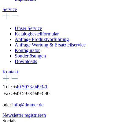
Service
Unser Service
Katalogbestellformular
Anfrage Produktvorführung
Anfrage Wartung & Ersatzteilservice
Konfigurator
Sonderlösungen
Downloads
Kontakt
Tel.:
+49 5973-9493-0
Fax:
+49 5973-9493-90
oder
info@timmer.de
Newsletter registrieren
Socials