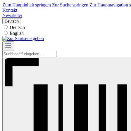
Zum Hauptinhalt springen
Zur Suche springen
Zur Hauptnavigation 
Kontakt
Newsletter
Deutsch
Deutsch
English