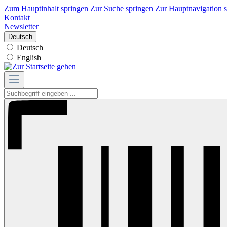
Zum Hauptinhalt springen
Zur Suche springen
Zur Hauptnavigation 
Kontakt
Newsletter
Deutsch
Deutsch
English