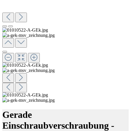
Gerade
Einschraubverschraubung -