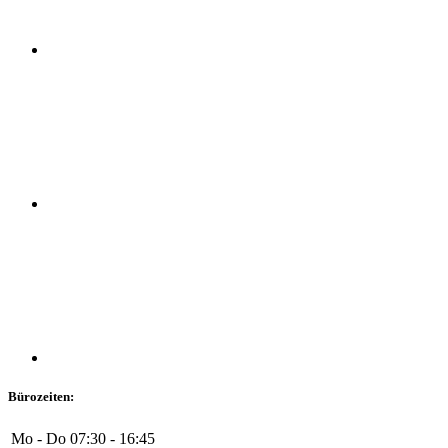
Bürozeiten:
Mo - Do
07:30 - 16:45