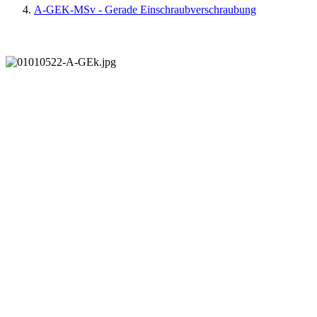
A-GEK-MSv - Gerade Einschraubverschraubung