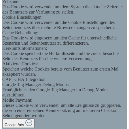
Zeitzone:
Das Cookie wird verwendet um dem System die aktuelle Zeitzone
des Benutzers zur Verfügung zu stellen.
Cookie Einstellungen:
Das Cookie wird verwendet um die Cookie Einstellungen des
Seitenbenutzers über mehrere Browsersitzungen zu speichern.
Cache Behandlung:
Das Cookie wird eingesetzt um den Cache für unterschiedliche
Szenarien und Seitenbenutzer zu differenzieren.
Herkunftsinformationen:
Das Cookie speichert die Herkunftsseite und die zuerst besuchte
Seite des Benutzers für eine weitere Verwendung.
Aktivierte Cookies:
Speichert welche Cookies bereits vom Benutzer zum ersten Mal
akzeptiert wurden.
CAPTCHA-Integration
Google Tag Manager Debug Modus:
Ermöglicht es den Google Tag Manager im Debug Modus
auszuführen.
Mollie Payment:
Dieses Cookie wird verwendet, um alle Ereignisse zu gruppieren,
die von einer einzelnen Benutzersitzung auf mehreren Checkout-
Seiten generiert wurden.
Google Ads