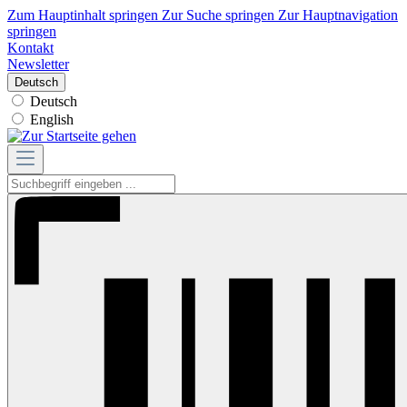
Zum Hauptinhalt springen
Zur Suche springen
Zur Hauptnavigation
springen
Kontakt
Newsletter
Deutsch
Deutsch
English