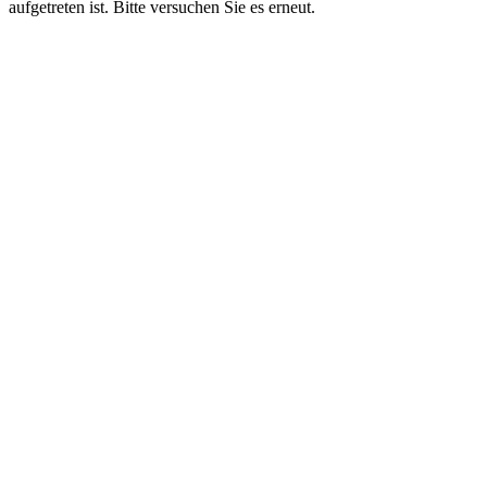
aufgetreten ist. Bitte versuchen Sie es erneut.