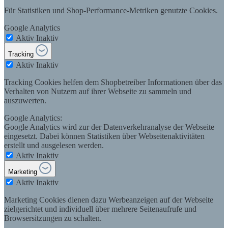
Für Statistiken und Shop-Performance-Metriken genutzte Cookies.
Google Analytics
Aktiv
Inaktiv
Tracking
Aktiv
Inaktiv
Tracking Cookies helfen dem Shopbetreiber Informationen über das
Verhalten von Nutzern auf ihrer Webseite zu sammeln und
auszuwerten.
Google Analytics:
Google Analytics wird zur der Datenverkehranalyse der Webseite
eingesetzt. Dabei können Statistiken über Webseitenaktivitäten
erstellt und ausgelesen werden.
Aktiv
Inaktiv
Marketing
Aktiv
Inaktiv
Marketing Cookies dienen dazu Werbeanzeigen auf der Webseite
zielgerichtet und individuell über mehrere Seitenaufrufe und
Browsersitzungen zu schalten.