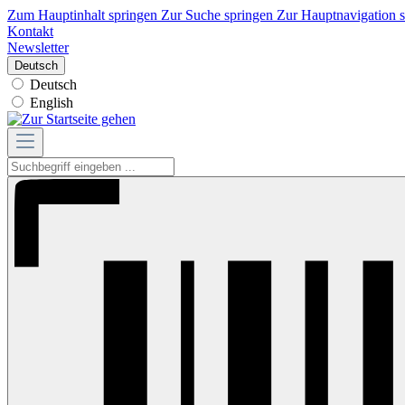
Zum Hauptinhalt springen
Zur Suche springen
Zur Hauptnavigation 
Kontakt
Newsletter
Deutsch
Deutsch
English