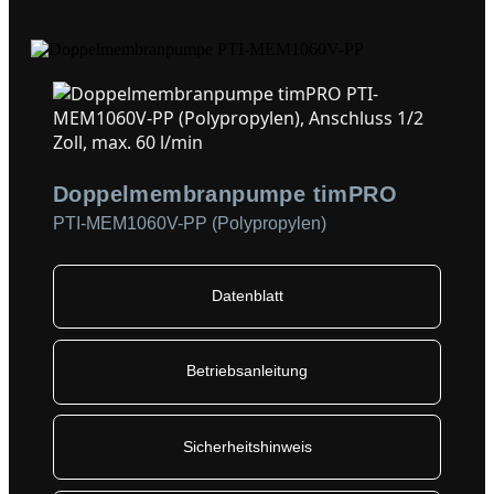
Doppelmembranpumpe timPRO
PTI-MEM1060V-PP (Polypropylen)
Datenblatt
Betriebsanleitung
Sicherheitshinweis