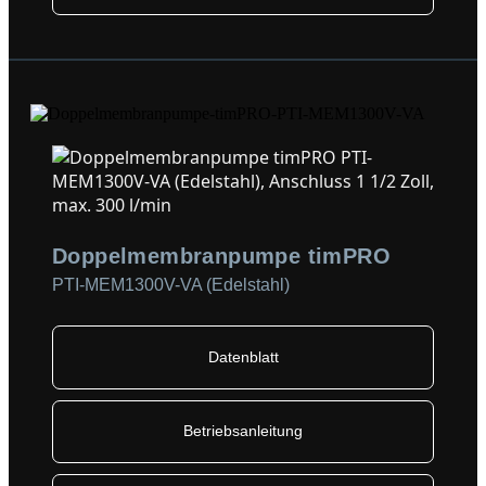
Doppelmembranpumpe timPRO
PTI-MEM1300V-VA (Edelstahl)
Datenblatt
Betriebsanleitung