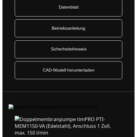
Datenblatt
Betriebsanleitung
Sicherheitshinweis
CAD-Modell herunterladen