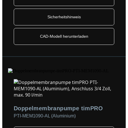
Sicherheitshinweis
CAD-Modell herunterladen
Doppelmembranpumpe timPRO
PTI-MEM1090-AL (Aluminium)