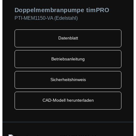
Doppelmembranpumpe timPRO
PTI-MEM1150-VA (Edelstahl)
Datenblatt
Betriebsanleitung
Sicherheitshinweis
CAD-Modell herunterladen