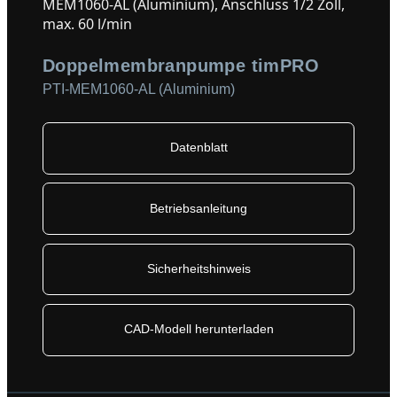
Doppelmembranpumpe timPRO
PTI-MEM1060-AL (Aluminium)
Datenblatt
Betriebsanleitung
Sicherheitshinweis
CAD-Modell herunterladen