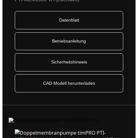
Datenblatt
Betriebsanleitung
Sicherheitshinweis
CAD-Modell herunterladen