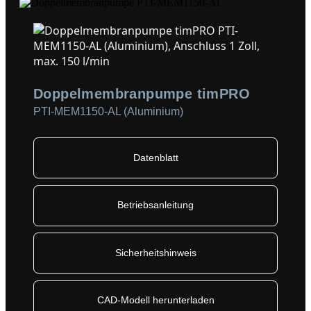
Doppelmembranpumpe timPRO
PTI-MEM1150-AL (Aluminium)
Datenblatt
Betriebsanleitung
Sicherheitshinweis
CAD-Modell herunterladen