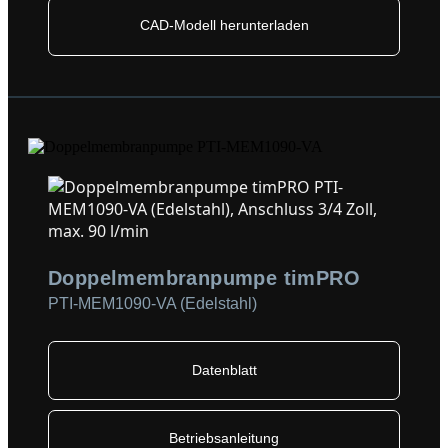
CAD-Modell herunterladen
Doppelmembranpumpe timPRO
PTI-MEM1090-VA (Edelstahl)
Datenblatt
Betriebsanleitung