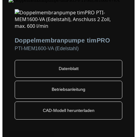
Doppelmembranpumpe timPRO
PTI-MEM1600-VA (Edelstahl)
Datenblatt
Betriebsanleitung
CAD-Modell herunterladen