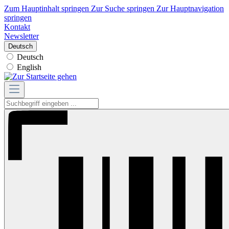
Zum Hauptinhalt springen
Zur Suche springen
Zur Hauptnavigation
springen
Kontakt
Newsletter
Deutsch
Deutsch
English