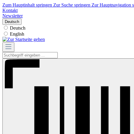
Zum Hauptinhalt springen
Zur Suche springen
Zur Hauptnavigation 
Kontakt
Newsletter
Deutsch
Deutsch
English