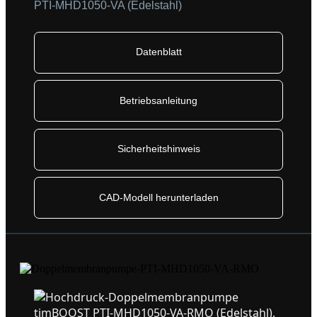
PTI-MHD1050-VA (Edelstahl)
Datenblatt
Betriebsanleitung
Sicherheitshinweis
CAD-Modell herunterladen