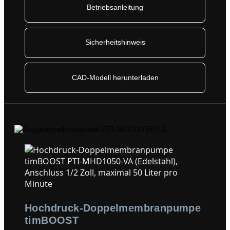
Betriebsanleitung
Sicherheitshinweis
CAD-Modell herunterladen
Hochdruck-Doppelmembranpumpe
timBOOST