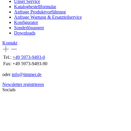
Unser Service
Katalogbestellformular
Anfrage Produktvorführung
Anfrage Wartung & Ersatzteilservice
Konfigurator
Sonderlösungen
Downloads
Kontakt
Tel.:
+49 5973-9493-0
Fax:
+49 5973-9493-90
oder
info@timmer.de
Newsletter registrieren
Socials