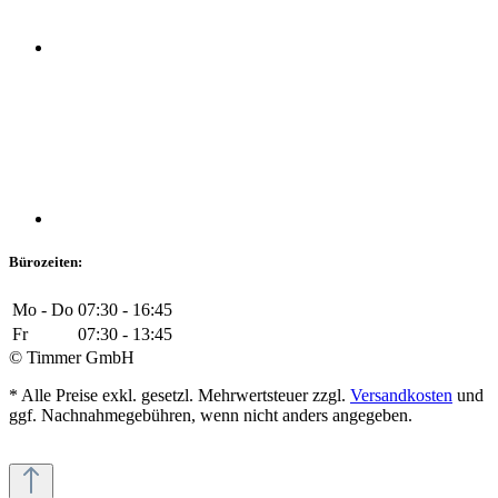
Bürozeiten:
Mo - Do
07:30 - 16:45
Fr
07:30 - 13:45
© Timmer GmbH
* Alle Preise exkl. gesetzl. Mehrwertsteuer zzgl.
Versandkosten
und
ggf. Nachnahmegebühren, wenn nicht anders angegeben.