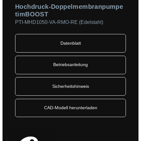
Hochdruck-Doppelmembranpumpe
timBOOST
PTI-MHD1050-VA-RMO-RE (Edelstahl)
Datenblatt
Betriebsanleitung
Sicherheitshinweis
CAD-Modell herunterladen