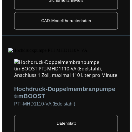
Sicherheitshinweis
CAD-Modell herunterladen
Hochdruck-Doppelmembranpumpe
timBOOST
PTI-MHD1110-VA (Edelstahl)
Datenblatt