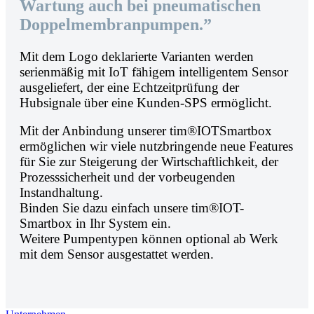
Wartung auch bei pneumatischen
Doppelmembranpumpen.”
Mit dem Logo deklarierte Varianten werden
serienmäßig mit IoT fähigem intelligentem Sensor
ausgeliefert, der eine Echtzeitprüfung der
Hubsignale über eine Kunden-SPS ermöglicht.
Mit der Anbindung unserer tim®IOTSmartbox
ermöglichen wir viele nutzbringende neue Features
für Sie zur Steigerung der Wirtschaftlichkeit, der
Prozesssicherheit und der vorbeugenden
Instandhaltung.
Binden Sie dazu einfach unsere tim®IOT-
Smartbox in Ihr System ein.
Weitere Pumpentypen können optional ab Werk
mit dem Sensor ausgestattet werden.