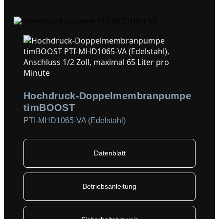
Hochdruck-Doppelmembranpumpe
timBOOST
PTI-MHD1065-VA (Edelstahl)
Datenblatt
Betriebsanleitung