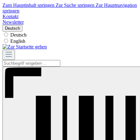
Zum Hauptinhalt springen
Zur Suche springen
Zur Hauptnavigation
springen
Kontakt
Newsletter
Deutsch
Deutsch
English