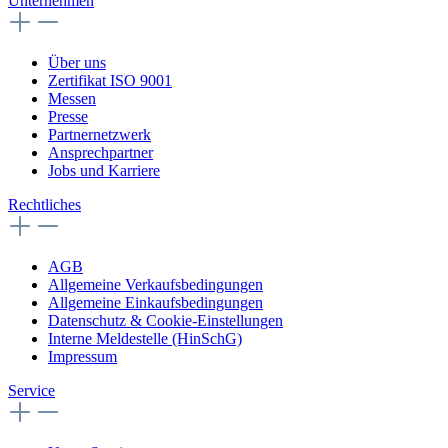
Unternehmen
Über uns
Zertifikat ISO 9001
Messen
Presse
Partnernetzwerk
Ansprechpartner
Jobs und Karriere
Rechtliches
AGB
Allgemeine Verkaufsbedingungen
Allgemeine Einkaufsbedingungen
Datenschutz & Cookie-Einstellungen
Interne Meldestelle (HinSchG)
Impressum
Service