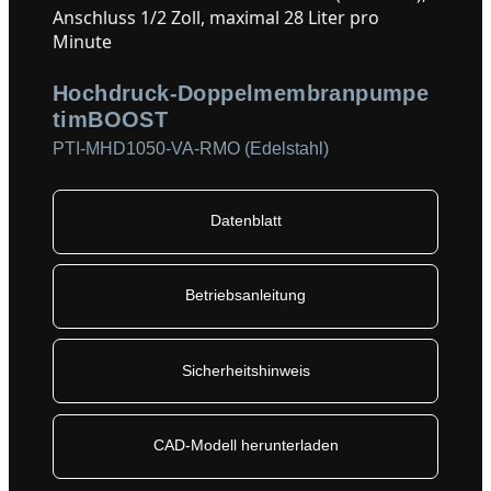
Hochdruck-Doppelmembranpumpe
timBOOST
PTI-MHD1050-VA-RMO (Edelstahl)
Datenblatt
Betriebsanleitung
Sicherheitshinweis
CAD-Modell herunterladen