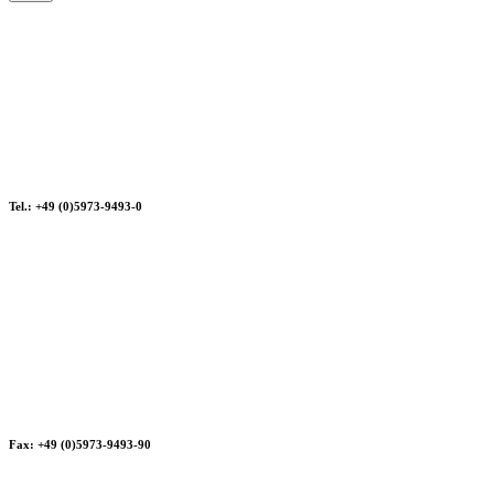
Tel.: +49 (0)5973-9493-0
Fax: +49 (0)5973-9493-90