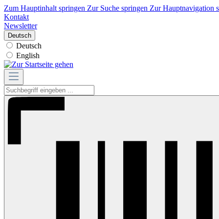
Zum Hauptinhalt springen
Zur Suche springen
Zur Hauptnavigation 
Kontakt
Newsletter
Deutsch
Deutsch
English