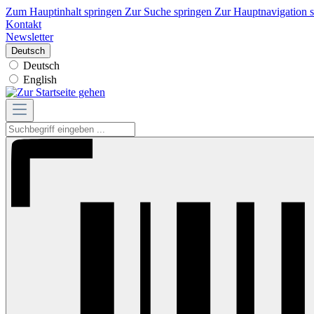
Zum Hauptinhalt springen
Zur Suche springen
Zur Hauptnavigation 
Kontakt
Newsletter
Deutsch
Deutsch
English