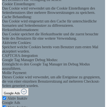
Cookie Einstellungen:
Das Cookie wird verwendet um die Cookie Einstellungen des
Seitenbenutzers über mehrere Browsersitzungen zu speichern.
Cache Behandlung:
Das Cookie wird eingesetzt um den Cache für unterschiedliche
Szenarien und Seitenbenutzer zu differenzieren.
Herkunftsinformationen:
Das Cookie speichert die Herkunftsseite und die zuerst besuchte
Seite des Benutzers für eine weitere Verwendung.
Aktivierte Cookies:
Speichert welche Cookies bereits vom Benutzer zum ersten Mal
akzeptiert wurden.
CAPTCHA-Integration
Google Tag Manager Debug Modus:
Ermöglicht es den Google Tag Manager im Debug Modus
auszuführen.
Mollie Payment:
Dieses Cookie wird verwendet, um alle Ereignisse zu gruppieren,
die von einer einzelnen Benutzersitzung auf mehreren Checkout-
Seiten generiert wurden.
Google Ads
Aktiv
Inaktiv
Google Ads