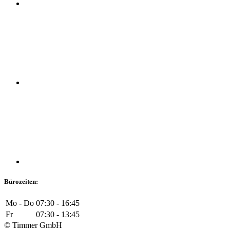
Bürozeiten:
Mo - Do
07:30 - 16:45
Fr
07:30 - 13:45
© Timmer GmbH