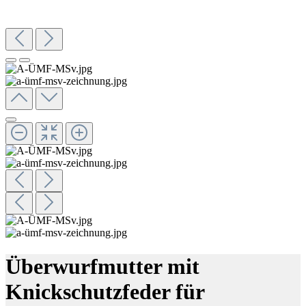
Überwurfmutter mit
Knickschutzfeder für