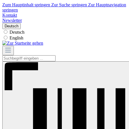
Zum Hauptinhalt springen
Zur Suche springen
Zur Hauptnavigation
springen
Kontakt
Newsletter
Deutsch
Deutsch
English