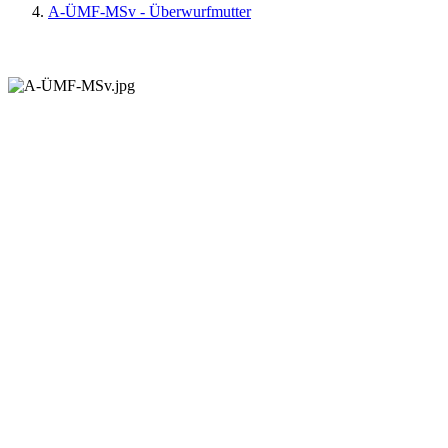
A-ÜMF-MSv - Überwurfmutter