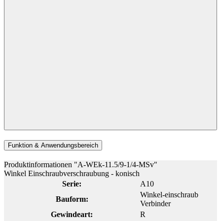
Funktion & Anwendungsbereich
Produktinformationen "A-WEk-11.5/9-1/4-MSv"
Winkel Einschraubverschraubung - konisch
Serie:
A10
Winkel-einschraub
Bauform:
Verbinder
Gewindeart:
R