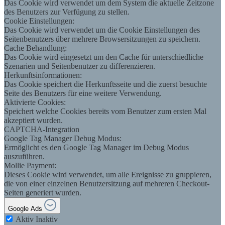
Das Cookie wird verwendet um dem System die aktuelle Zeitzone
des Benutzers zur Verfügung zu stellen.
Cookie Einstellungen:
Das Cookie wird verwendet um die Cookie Einstellungen des
Seitenbenutzers über mehrere Browsersitzungen zu speichern.
Cache Behandlung:
Das Cookie wird eingesetzt um den Cache für unterschiedliche
Szenarien und Seitenbenutzer zu differenzieren.
Herkunftsinformationen:
Das Cookie speichert die Herkunftsseite und die zuerst besuchte
Seite des Benutzers für eine weitere Verwendung.
Aktivierte Cookies:
Speichert welche Cookies bereits vom Benutzer zum ersten Mal
akzeptiert wurden.
CAPTCHA-Integration
Google Tag Manager Debug Modus:
Ermöglicht es den Google Tag Manager im Debug Modus
auszuführen.
Mollie Payment:
Dieses Cookie wird verwendet, um alle Ereignisse zu gruppieren,
die von einer einzelnen Benutzersitzung auf mehreren Checkout-
Seiten generiert wurden.
Google Ads
Aktiv
Inaktiv