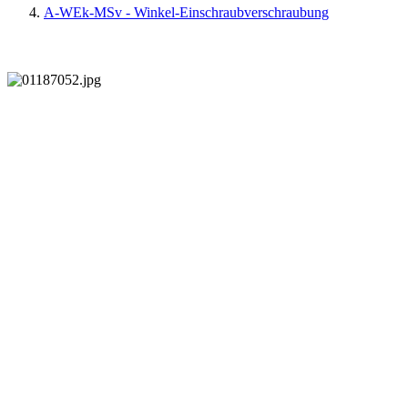
A-WEk-MSv - Winkel-Einschraubverschraubung