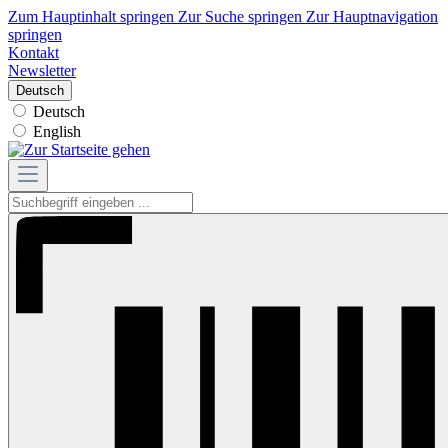
Zum Hauptinhalt springen
Zur Suche springen
Zur Hauptnavigation
springen
Kontakt
Newsletter
Deutsch
Deutsch
English