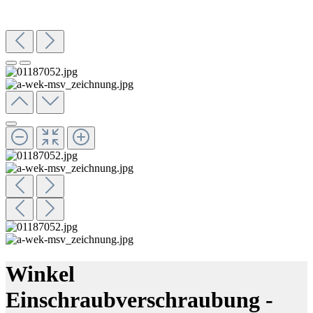
Winkel
Einschraubverschraubung -