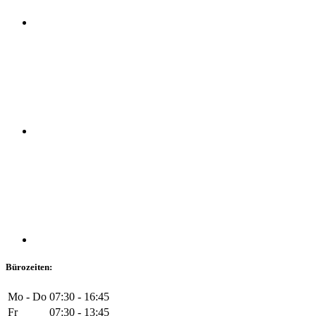
Bürozeiten:
Mo - Do
07:30 - 16:45
Fr
07:30 - 13:45