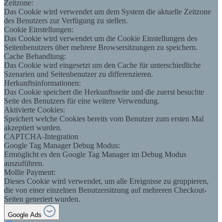
Zeitzone:
Das Cookie wird verwendet um dem System die aktuelle Zeitzone
des Benutzers zur Verfügung zu stellen.
Cookie Einstellungen:
Das Cookie wird verwendet um die Cookie Einstellungen des
Seitenbenutzers über mehrere Browsersitzungen zu speichern.
Cache Behandlung:
Das Cookie wird eingesetzt um den Cache für unterschiedliche
Szenarien und Seitenbenutzer zu differenzieren.
Herkunftsinformationen:
Das Cookie speichert die Herkunftsseite und die zuerst besuchte
Seite des Benutzers für eine weitere Verwendung.
Aktivierte Cookies:
Speichert welche Cookies bereits vom Benutzer zum ersten Mal
akzeptiert wurden.
CAPTCHA-Integration
Google Tag Manager Debug Modus:
Ermöglicht es den Google Tag Manager im Debug Modus
auszuführen.
Mollie Payment:
Dieses Cookie wird verwendet, um alle Ereignisse zu gruppieren,
die von einer einzelnen Benutzersitzung auf mehreren Checkout-
Seiten generiert wurden.
Google Ads