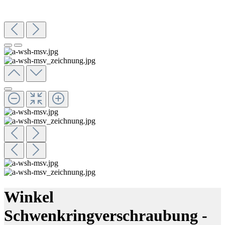
Winkel
Schwenkringverschraubung -