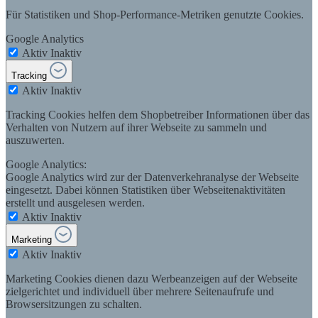
Für Statistiken und Shop-Performance-Metriken genutzte Cookies.
Google Analytics
Aktiv
Inaktiv
Tracking
Aktiv
Inaktiv
Tracking Cookies helfen dem Shopbetreiber Informationen über das
Verhalten von Nutzern auf ihrer Webseite zu sammeln und
auszuwerten.
Google Analytics:
Google Analytics wird zur der Datenverkehranalyse der Webseite
eingesetzt. Dabei können Statistiken über Webseitenaktivitäten
erstellt und ausgelesen werden.
Aktiv
Inaktiv
Marketing
Aktiv
Inaktiv
Marketing Cookies dienen dazu Werbeanzeigen auf der Webseite
zielgerichtet und individuell über mehrere Seitenaufrufe und
Browsersitzungen zu schalten.