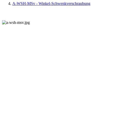
A-WSH-MSv - Winkel-Schwenkverschraubung