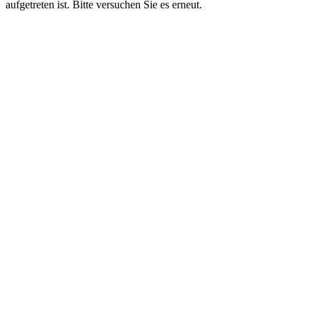
aufgetreten ist. Bitte versuchen Sie es erneut.