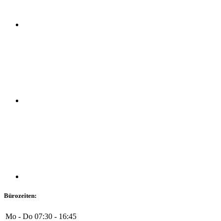
Bürozeiten:
Mo - Do
07:30 - 16:45