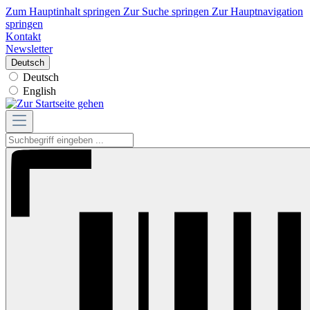
Zum Hauptinhalt springen
Zur Suche springen
Zur Hauptnavigation
springen
Kontakt
Newsletter
Deutsch
Deutsch
English