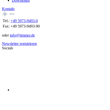
Downloads
Kontakt
Tel.:
+49 5973-9493-0
Fax:
+49 5973-9493-90
oder
info@timmer.de
Newsletter registrieren
Socials