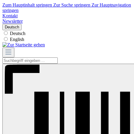
Zum Hauptinhalt springen
Zur Suche springen
Zur Hauptnavigation
springen
Kontakt
Newsletter
Deutsch
Deutsch
English