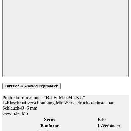
Funktion & Anwendungsbereich
Produktinformationen "B-LEdM-6-M5-KU"
L-Einschraubverschraubung Mini-Serie, drucklos einstellbar
Schlauch-Ø: 6 mm
Gewinde: M5
Serie:
B30
Bauform:
L-Verbinder