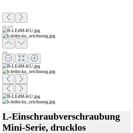
L-Einschraubverschraubung
Mini-Serie, drucklos