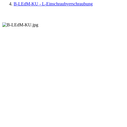
B-LEdM-KU - L-Einschraubverschraubung