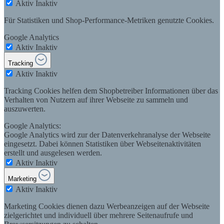
Aktiv
Inaktiv
Für Statistiken und Shop-Performance-Metriken genutzte Cookies.
Google Analytics
Aktiv
Inaktiv
Tracking
Aktiv
Inaktiv
Tracking Cookies helfen dem Shopbetreiber Informationen über das
Verhalten von Nutzern auf ihrer Webseite zu sammeln und
auszuwerten.
Google Analytics:
Google Analytics wird zur der Datenverkehranalyse der Webseite
eingesetzt. Dabei können Statistiken über Webseitenaktivitäten
erstellt und ausgelesen werden.
Aktiv
Inaktiv
Marketing
Aktiv
Inaktiv
Marketing Cookies dienen dazu Werbeanzeigen auf der Webseite
zielgerichtet und individuell über mehrere Seitenaufrufe und