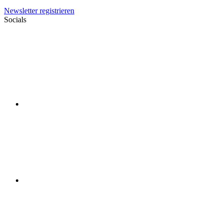
Newsletter registrieren
Socials