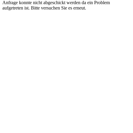
Anfrage konnte nicht abgeschickt werden da ein Problem
aufgetreten ist. Bitte versuchen Sie es erneut.