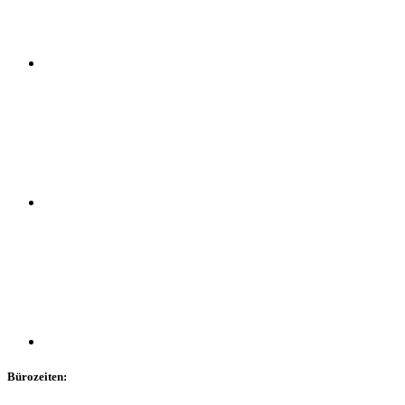
Bürozeiten: