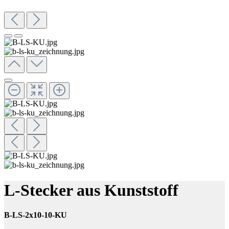
L-Stecker aus Kunststoff
B-LS-2x10-10-KU