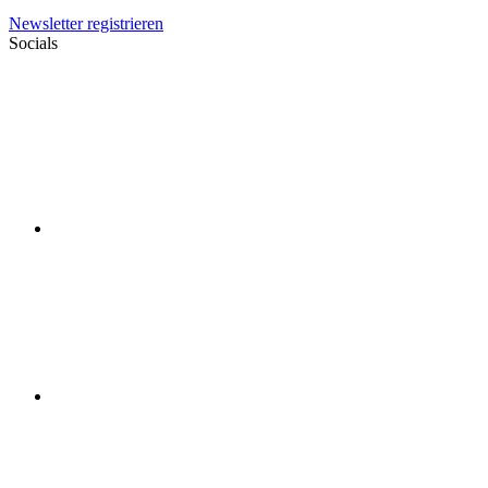
Newsletter registrieren
Socials