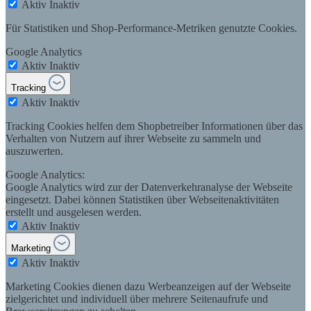
Aktiv
Inaktiv
Für Statistiken und Shop-Performance-Metriken genutzte Cookies.
Google Analytics
Aktiv
Inaktiv
Tracking
Aktiv
Inaktiv
Tracking Cookies helfen dem Shopbetreiber Informationen über das
Verhalten von Nutzern auf ihrer Webseite zu sammeln und
auszuwerten.
Google Analytics:
Google Analytics wird zur der Datenverkehranalyse der Webseite
eingesetzt. Dabei können Statistiken über Webseitenaktivitäten
erstellt und ausgelesen werden.
Aktiv
Inaktiv
Marketing
Aktiv
Inaktiv
Marketing Cookies dienen dazu Werbeanzeigen auf der Webseite
zielgerichtet und individuell über mehrere Seitenaufrufe und