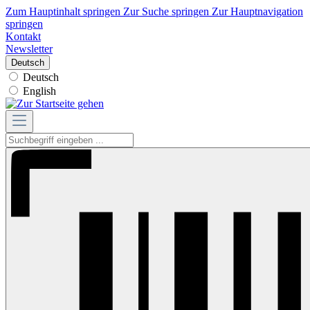
Zum Hauptinhalt springen
Zur Suche springen
Zur Hauptnavigation
springen
Kontakt
Newsletter
Deutsch
Deutsch
English