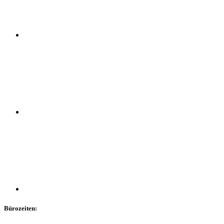
Bürozeiten: