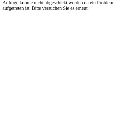
Anfrage konnte nicht abgeschickt werden da ein Problem
aufgetreten ist. Bitte versuchen Sie es erneut.