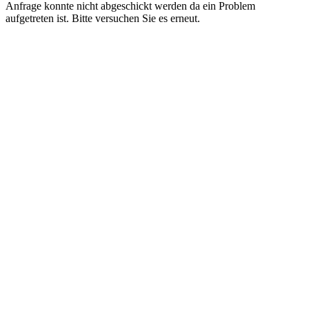
Anfrage konnte nicht abgeschickt werden da ein Problem
aufgetreten ist. Bitte versuchen Sie es erneut.