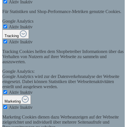
Aktiv
Inaktiv
Für Statistiken und Shop-Performance-Metriken genutzte Cookies.
Google Analytics
Aktiv
Inaktiv
Tracking
Aktiv
Inaktiv
Tracking Cookies helfen dem Shopbetreiber Informationen über das
Verhalten von Nutzern auf ihrer Webseite zu sammeln und
auszuwerten.
Google Analytics:
Google Analytics wird zur der Datenverkehranalyse der Webseite
eingesetzt. Dabei können Statistiken über Webseitenaktivitäten
erstellt und ausgelesen werden.
Aktiv
Inaktiv
Marketing
Aktiv
Inaktiv
Marketing Cookies dienen dazu Werbeanzeigen auf der Webseite
zielgerichtet und individuell über mehrere Seitenaufrufe und