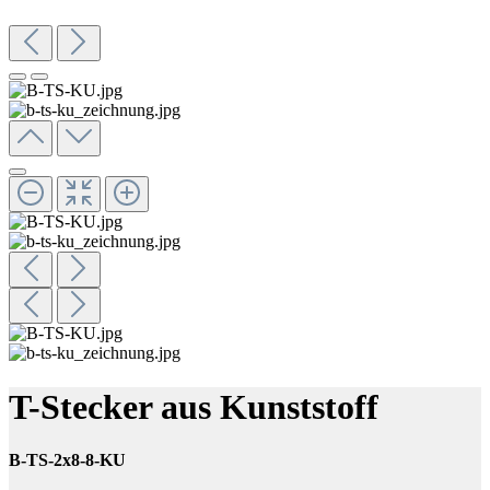
T-Stecker aus Kunststoff
B-TS-2x8-8-KU