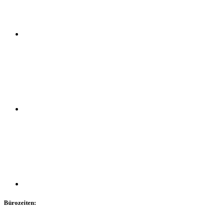
Bürozeiten: