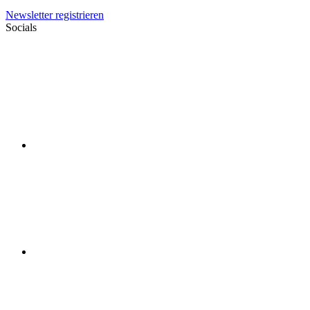
Newsletter registrieren
Socials