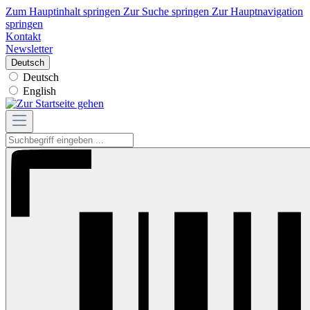
Zum Hauptinhalt springen
Zur Suche springen
Zur Hauptnavigation
springen
Kontakt
Newsletter
Deutsch
Deutsch
English