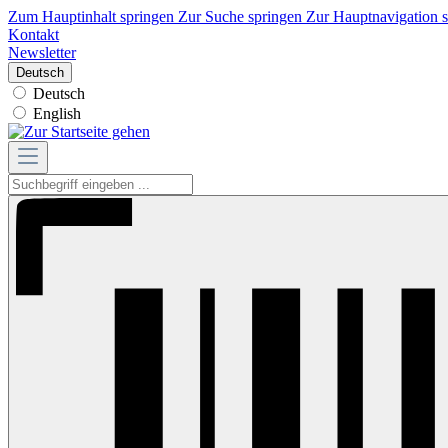
Zum Hauptinhalt springen
Zur Suche springen
Zur Hauptnavigation 
Kontakt
Newsletter
Deutsch
Deutsch
English