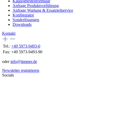
Katalogbestellformular
Anfrage Produktvorführung
Anfrage Wartung & Ersatzteilservice
Konfigurator
Sonderlösungen
Downloads
Kontakt
Tel.:
+49 5973-9493-0
Fax:
+49 5973-9493-90
oder
info@timmer.de
Newsletter registrieren
Socials