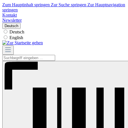
Zum Hauptinhalt springen
Zur Suche springen
Zur Hauptnavigation
springen
Kontakt
Newsletter
Deutsch
Deutsch
English