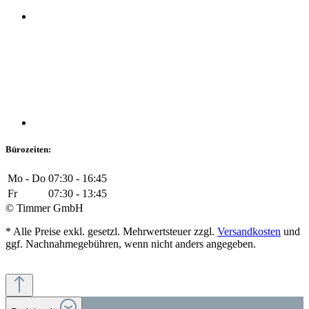
Bürozeiten:
Mo - Do
07:30 - 16:45
Fr
07:30 - 13:45
© Timmer GmbH
* Alle Preise exkl. gesetzl. Mehrwertsteuer zzgl.
Versandkosten
und
ggf. Nachnahmegebühren, wenn nicht anders angegeben.