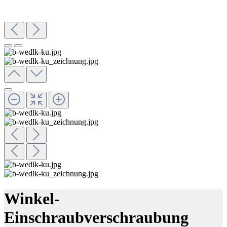
Winkel-
Einschraubverschraubung