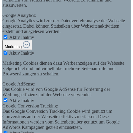
auszuwerten.
Google Analytics:
Google Analytics wird zur der Datenverkehranalyse der Webseite
eingesetzt. Dabei können Statistiken über Webseitenaktivitäten
erstellt und ausgelesen werden.
Aktiv
Inaktiv
Marketing
Aktiv
Inaktiv
Marketing Cookies dienen dazu Werbeanzeigen auf der Webseite
zielgerichtet und individuell über mehrere Seitenaufrufe und
Browsersitzungen zu schalten.
Google AdSense:
Das Cookie wird von Google AdSense für Förderung der
Werbungseffizienz auf der Webseite verwendet.
Aktiv
Inaktiv
Google Conversion Tracking:
Das Google Conversion Tracking Cookie wird genutzt um
Conversions auf der Webseite effektiv zu erfassen. Diese
Informationen werden vom Seitenbetreiber genutzt um Google
AdWords Kampagnen gezielt einzusetzen.