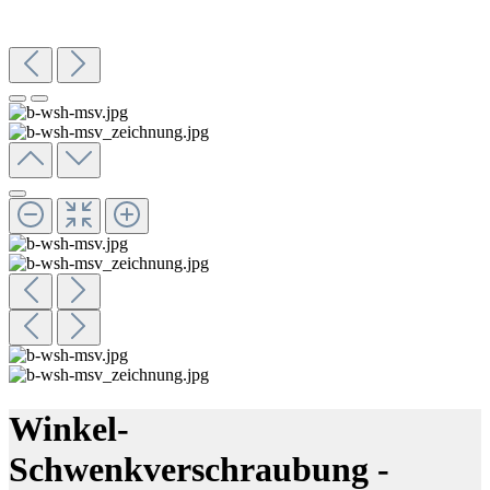
Winkel-
Schwenkverschraubung -