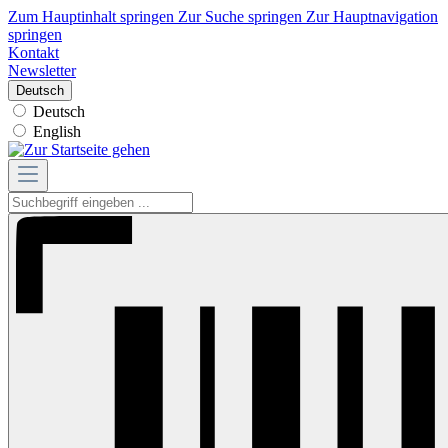
Zum Hauptinhalt springen
Zur Suche springen
Zur Hauptnavigation
springen
Kontakt
Newsletter
Deutsch
Deutsch
English