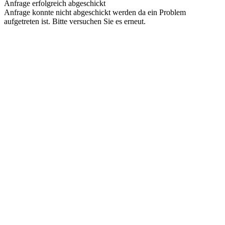
Anfrage erfolgreich abgeschickt
Anfrage konnte nicht abgeschickt werden da ein Problem
aufgetreten ist. Bitte versuchen Sie es erneut.