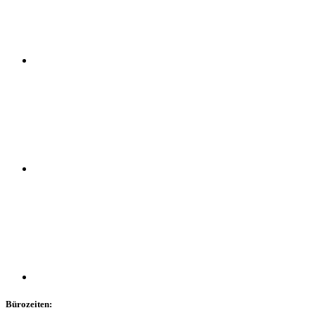
Bürozeiten: