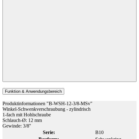
Funktion & Anwendungsbereich
Produktinformationen "B-WSH-12-3/8-MSv"
Winkel-Schwenkverschraubung - zylindrisch
1-fach mit Hohlschraube
Schlauch-Ø: 12 mm
Gewinde: 3/8''
Serie:
B10