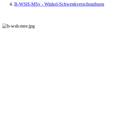
B-WSH-MSv - Winkel-Schwenkverschraubung