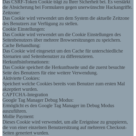
Das CSRF-Token Cookie trägt zu Ihrer Sicherheit bei. Es verstärkt
die Absicherung bei Formularen gegen unerwünschte Hackangriffe.
Zeitzone:
Das Cookie wird verwendet um dem System die aktuelle Zeitzone
des Benutzers zur Verfügung zu stellen.
Cookie Einstellungen:
Das Cookie wird verwendet um die Cookie Einstellungen des
Seitenbenutzers über mehrere Browsersitzungen zu speichern.
Cache Behandlung:
Das Cookie wird eingesetzt um den Cache für unterschiedliche
Szenarien und Seitenbenutzer zu differenzieren.
Herkunftsinformationen:
Das Cookie speichert die Herkunftsseite und die zuerst besuchte
Seite des Benutzers für eine weitere Verwendung.
Aktivierte Cookies:
Speichert welche Cookies bereits vom Benutzer zum ersten Mal
akzeptiert wurden.
CAPTCHA-Integration
Google Tag Manager Debug Modus:
Ermöglicht es den Google Tag Manager im Debug Modus
auszuführen.
Mollie Payment:
Dieses Cookie wird verwendet, um alle Ereignisse zu gruppieren,
die von einer einzelnen Benutzersitzung auf mehreren Checkout-
Seiten generiert wurden.