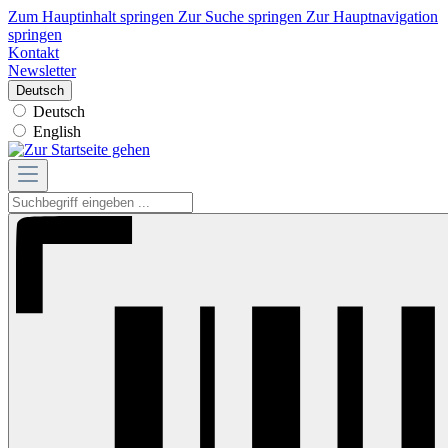
Zum Hauptinhalt springen
Zur Suche springen
Zur Hauptnavigation
springen
Kontakt
Newsletter
Deutsch
Deutsch
English