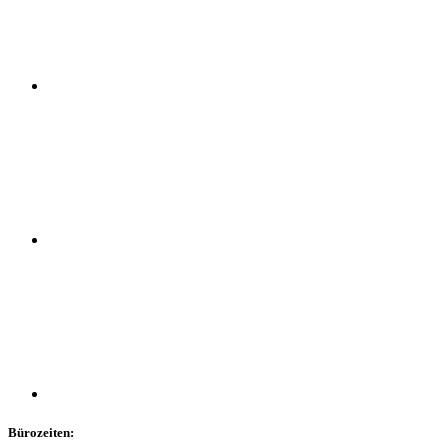
Bürozeiten: