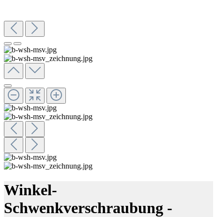
Winkel-
Schwenkverschraubung -