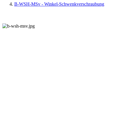
B-WSH-MSv - Winkel-Schwenkverschraubung