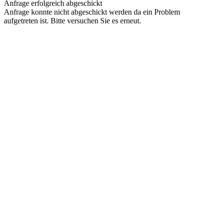
Anfrage erfolgreich abgeschickt
Anfrage konnte nicht abgeschickt werden da ein Problem
aufgetreten ist. Bitte versuchen Sie es erneut.