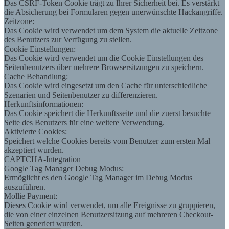
Das CSRF-Token Cookie trägt zu Ihrer Sicherheit bei. Es verstärkt
die Absicherung bei Formularen gegen unerwünschte Hackangriffe.
Zeitzone:
Das Cookie wird verwendet um dem System die aktuelle Zeitzone
des Benutzers zur Verfügung zu stellen.
Cookie Einstellungen:
Das Cookie wird verwendet um die Cookie Einstellungen des
Seitenbenutzers über mehrere Browsersitzungen zu speichern.
Cache Behandlung:
Das Cookie wird eingesetzt um den Cache für unterschiedliche
Szenarien und Seitenbenutzer zu differenzieren.
Herkunftsinformationen:
Das Cookie speichert die Herkunftsseite und die zuerst besuchte
Seite des Benutzers für eine weitere Verwendung.
Aktivierte Cookies:
Speichert welche Cookies bereits vom Benutzer zum ersten Mal
akzeptiert wurden.
CAPTCHA-Integration
Google Tag Manager Debug Modus:
Ermöglicht es den Google Tag Manager im Debug Modus
auszuführen.
Mollie Payment:
Dieses Cookie wird verwendet, um alle Ereignisse zu gruppieren,
die von einer einzelnen Benutzersitzung auf mehreren Checkout-
Seiten generiert wurden.