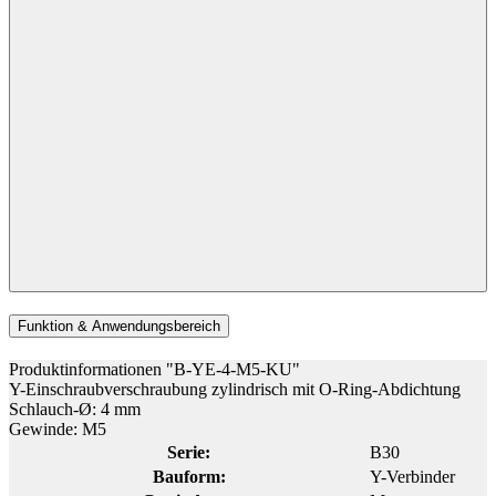
Funktion & Anwendungsbereich
Produktinformationen "B-YE-4-M5-KU"
Y-Einschraubverschraubung zylindrisch mit O-Ring-Abdichtung
Schlauch-Ø: 4 mm
Gewinde: M5
Serie:
B30
Bauform:
Y-Verbinder