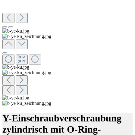
Y-Einschraubverschraubung
zylindrisch mit O-Ring-