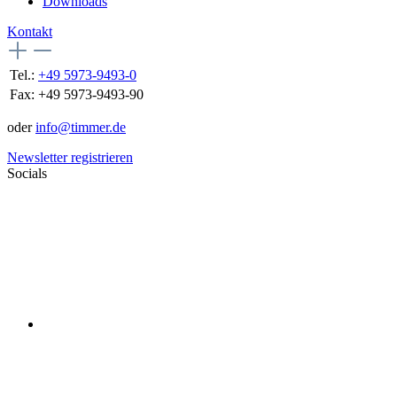
Downloads
Kontakt
Tel.:
+49 5973-9493-0
Fax:
+49 5973-9493-90
oder
info@timmer.de
Newsletter registrieren
Socials