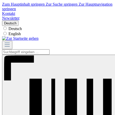
Zum Hauptinhalt springen
Zur Suche springen
Zur Hauptnavigation
springen
Kontakt
Newsletter
Deutsch
Deutsch
English