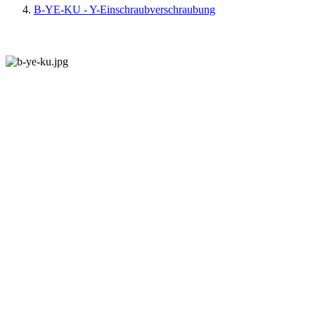
B-YE-KU - Y-Einschraubverschraubung