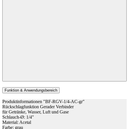
Funktion & Anwendungsbereich
Produktinformationen "BF-RGV-1/4-AC-gr"
Rückschlagfunktion Gerader Verbinder
für Getränke, Wasser, Luft und Gase
Schlauch-Ø: 1/4"
Material: Acetal
Farbe: grau