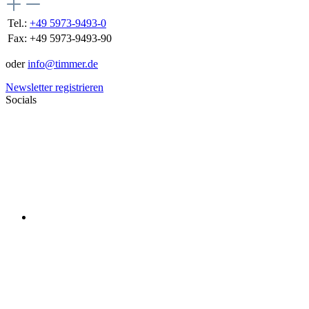
Tel.:
+49 5973-9493-0
Fax:
+49 5973-9493-90
oder
info@timmer.de
Newsletter registrieren
Socials