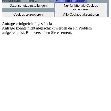
Funktionalität bieten zu können...
Mehr Informationen
.
Datenschutzeinstellungen
Nur funktionale Cookies
akzeptieren
Cookies akzeptieren
Alle Cookies akzeptieren
Anfrage erfolgreich abgeschickt
Anfrage konnte nicht abgeschickt werden da ein Problem
aufgetreten ist. Bitte versuchen Sie es erneut.