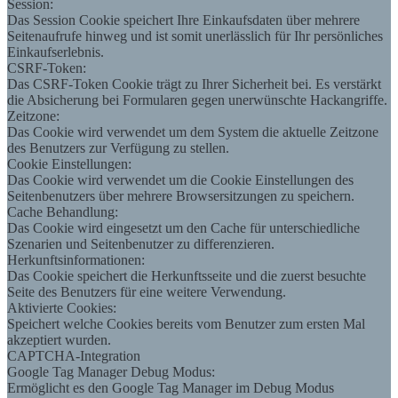
Session:
Das Session Cookie speichert Ihre Einkaufsdaten über mehrere
Seitenaufrufe hinweg und ist somit unerlässlich für Ihr persönliches
Einkaufserlebnis.
CSRF-Token:
Das CSRF-Token Cookie trägt zu Ihrer Sicherheit bei. Es verstärkt
die Absicherung bei Formularen gegen unerwünschte Hackangriffe.
Zeitzone:
Das Cookie wird verwendet um dem System die aktuelle Zeitzone
des Benutzers zur Verfügung zu stellen.
Cookie Einstellungen:
Das Cookie wird verwendet um die Cookie Einstellungen des
Seitenbenutzers über mehrere Browsersitzungen zu speichern.
Cache Behandlung:
Das Cookie wird eingesetzt um den Cache für unterschiedliche
Szenarien und Seitenbenutzer zu differenzieren.
Herkunftsinformationen:
Das Cookie speichert die Herkunftsseite und die zuerst besuchte
Seite des Benutzers für eine weitere Verwendung.
Aktivierte Cookies:
Speichert welche Cookies bereits vom Benutzer zum ersten Mal
akzeptiert wurden.
CAPTCHA-Integration
Google Tag Manager Debug Modus:
Ermöglicht es den Google Tag Manager im Debug Modus