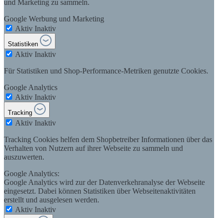
und Marketing zu sammeln.
Google Werbung und Marketing
Aktiv
Inaktiv
Statistiken
Aktiv
Inaktiv
Für Statistiken und Shop-Performance-Metriken genutzte Cookies.
Google Analytics
Aktiv
Inaktiv
Tracking
Aktiv
Inaktiv
Tracking Cookies helfen dem Shopbetreiber Informationen über das
Verhalten von Nutzern auf ihrer Webseite zu sammeln und
auszuwerten.
Google Analytics:
Google Analytics wird zur der Datenverkehranalyse der Webseite
eingesetzt. Dabei können Statistiken über Webseitenaktivitäten
erstellt und ausgelesen werden.
Aktiv
Inaktiv