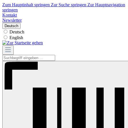
Zum Hauptinhalt springen
Zur Suche springen
Zur Hauptnavigation
springen
Kontakt
Newsletter
Deutsch
Deutsch
English