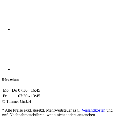
Bürozeiten:
Mo - Do
07:30 - 16:45
Fr
07:30 - 13:45
© Timmer GmbH
* Alle Preise exkl. gesetzl. Mehrwertsteuer zzgl.
Versandkosten
und
ggf. Nachnahmegebühren, wenn nicht anders angegeben.