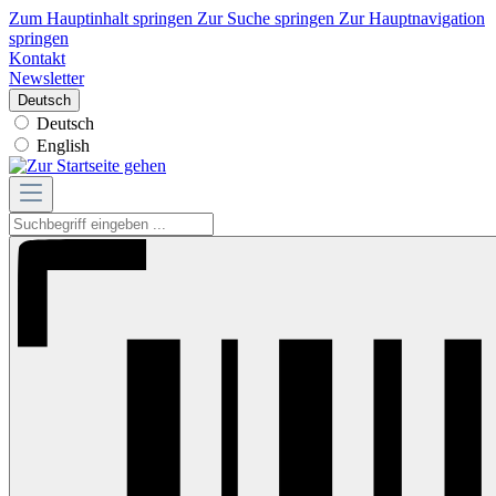
Zum Hauptinhalt springen
Zur Suche springen
Zur Hauptnavigation
springen
Kontakt
Newsletter
Deutsch
Deutsch
English