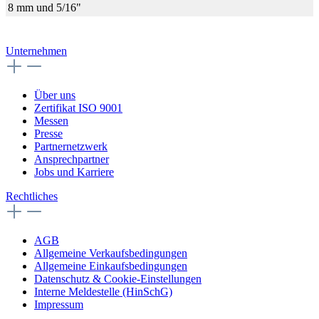
8 mm und 5/16"
Unternehmen
Über uns
Zertifikat ISO 9001
Messen
Presse
Partnernetzwerk
Ansprechpartner
Jobs und Karriere
Rechtliches
AGB
Allgemeine Verkaufsbedingungen
Allgemeine Einkaufsbedingungen
Datenschutz & Cookie-Einstellungen
Interne Meldestelle (HinSchG)
Impressum