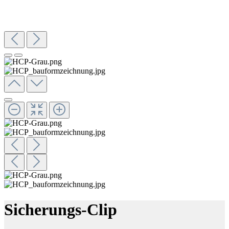
Sicherungs-Clip