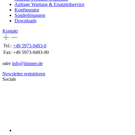
Anfrage Wartung & Ersatzteilservice
Konfigurator
Sonderlösungen
Downloads
Kontakt
Tel.:
+49 5973-9493-0
Fax:
+49 5973-9493-90
oder
info@timmer.de
Newsletter registrieren
Socials