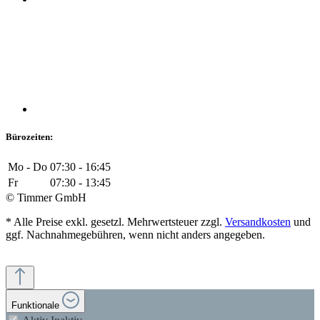
Bürozeiten:
Mo - Do
07:30 - 16:45
Fr
07:30 - 13:45
© Timmer GmbH
* Alle Preise exkl. gesetzl. Mehrwertsteuer zzgl.
Versandkosten
und
ggf. Nachnahmegebühren, wenn nicht anders angegeben.
Funktionale