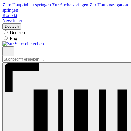
Zum Hauptinhalt springen
Zur Suche springen
Zur Hauptnavigation
springen
Kontakt
Newsletter
Deutsch
Deutsch
English