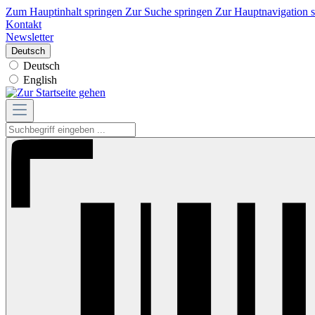
Zum Hauptinhalt springen
Zur Suche springen
Zur Hauptnavigation 
Kontakt
Newsletter
Deutsch
Deutsch
English