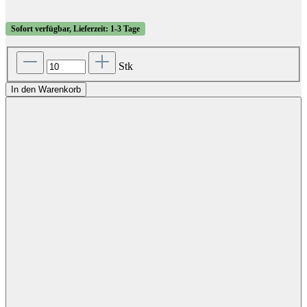
Sofort verfügbar, Lieferzeit: 1-3 Tage
Stk
In den Warenkorb