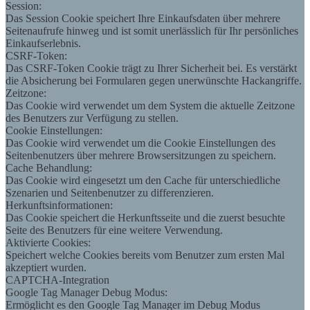
Session:
Das Session Cookie speichert Ihre Einkaufsdaten über mehrere
Seitenaufrufe hinweg und ist somit unerlässlich für Ihr persönliches
Einkaufserlebnis.
CSRF-Token:
Das CSRF-Token Cookie trägt zu Ihrer Sicherheit bei. Es verstärkt
die Absicherung bei Formularen gegen unerwünschte Hackangriffe.
Zeitzone:
Das Cookie wird verwendet um dem System die aktuelle Zeitzone
des Benutzers zur Verfügung zu stellen.
Cookie Einstellungen:
Das Cookie wird verwendet um die Cookie Einstellungen des
Seitenbenutzers über mehrere Browsersitzungen zu speichern.
Cache Behandlung:
Das Cookie wird eingesetzt um den Cache für unterschiedliche
Szenarien und Seitenbenutzer zu differenzieren.
Herkunftsinformationen:
Das Cookie speichert die Herkunftsseite und die zuerst besuchte
Seite des Benutzers für eine weitere Verwendung.
Aktivierte Cookies:
Speichert welche Cookies bereits vom Benutzer zum ersten Mal
akzeptiert wurden.
CAPTCHA-Integration
Google Tag Manager Debug Modus:
Ermöglicht es den Google Tag Manager im Debug Modus