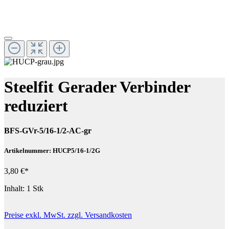
Steelfit Gerader Verbinder
reduziert
BFS-GVr-5/16-1/2-AC-gr
Artikelnummer: HUCP5/16-1/2G
3,80 €*
Inhalt:
1 Stk
Preise exkl. MwSt. zzgl. Versandkosten