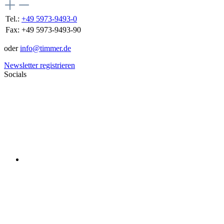
Tel.:
+49 5973-9493-0
Fax:
+49 5973-9493-90
oder
info@timmer.de
Newsletter registrieren
Socials