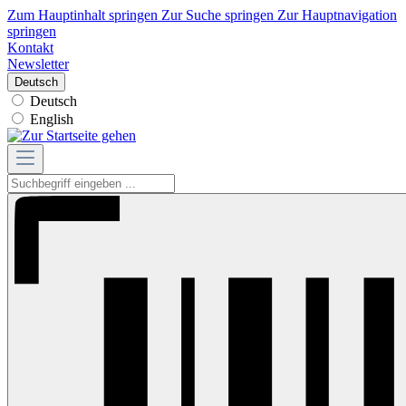
Zum Hauptinhalt springen
Zur Suche springen
Zur Hauptnavigation
springen
Kontakt
Newsletter
Deutsch
Deutsch
English