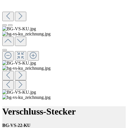
Verschluss-Stecker
BG-VS-22-KU