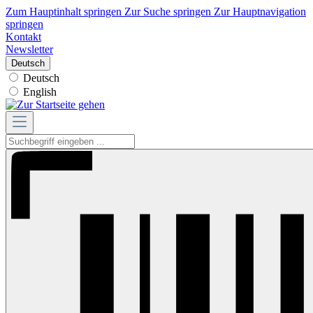
Zum Hauptinhalt springen
Zur Suche springen
Zur Hauptnavigation
springen
Kontakt
Newsletter
Deutsch
Deutsch
English