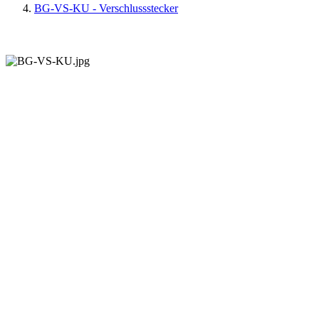
BG-VS-KU - Verschlussstecker