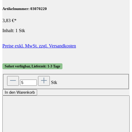
Artikelnummer: 03070220
3,83 €*
Inhalt:
1 Stk
Preise exkl. MwSt. zzgl. Versandkosten
Sofort verfügbar, Lieferzeit: 1-3 Tage
Stk
In den Warenkorb