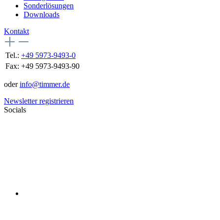
Sonderlösungen
Downloads
Kontakt
Tel.:
+49 5973-9493-0
Fax:
+49 5973-9493-90
oder
info@timmer.de
Newsletter registrieren
Socials