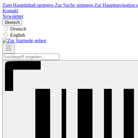
Zum Hauptinhalt springen
Zur Suche springen
Zur Hauptnavigation 
Kontakt
Newsletter
Deutsch
Deutsch
English