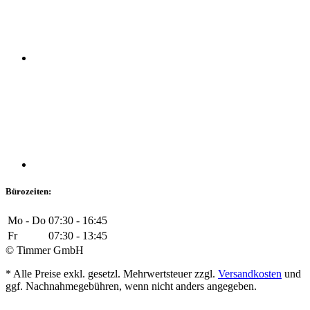
Bürozeiten:
Mo - Do
07:30 - 16:45
Fr
07:30 - 13:45
© Timmer GmbH
* Alle Preise exkl. gesetzl. Mehrwertsteuer zzgl.
Versandkosten
und
ggf. Nachnahmegebühren, wenn nicht anders angegeben.