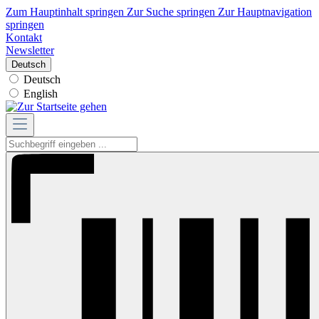
Zum Hauptinhalt springen
Zur Suche springen
Zur Hauptnavigation
springen
Kontakt
Newsletter
Deutsch
Deutsch
English