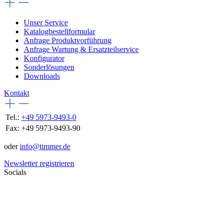
Unser Service
Katalogbestellformular
Anfrage Produktvorführung
Anfrage Wartung & Ersatzteilservice
Konfigurator
Sonderlösungen
Downloads
Kontakt
Tel.:
+49 5973-9493-0
Fax:
+49 5973-9493-90
oder
info@timmer.de
Newsletter registrieren
Socials