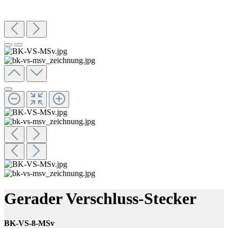
Gerader Verschluss-Stecker
BK-VS-8-MSv