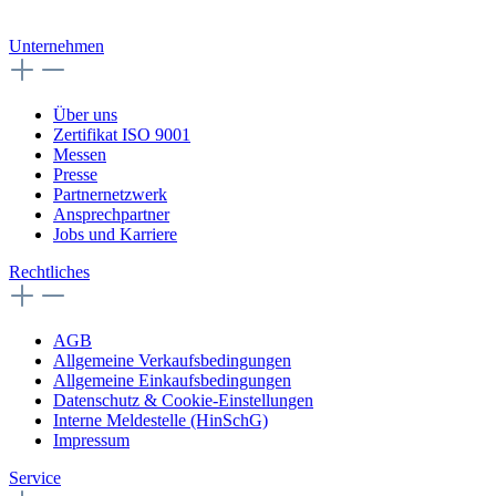
Unternehmen
Über uns
Zertifikat ISO 9001
Messen
Presse
Partnernetzwerk
Ansprechpartner
Jobs und Karriere
Rechtliches
AGB
Allgemeine Verkaufsbedingungen
Allgemeine Einkaufsbedingungen
Datenschutz & Cookie-Einstellungen
Interne Meldestelle (HinSchG)
Impressum
Service