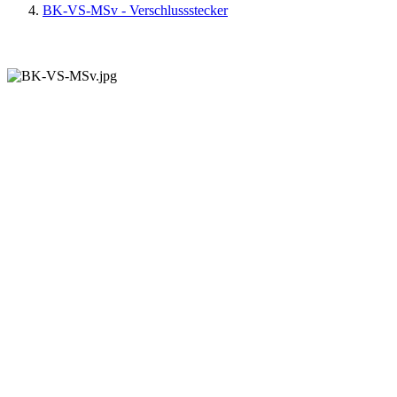
BK-VS-MSv - Verschlussstecker