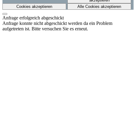
akzeptieren
Cookies akzeptieren
Alle Cookies akzeptieren
Anfrage erfolgreich abgeschickt
Anfrage konnte nicht abgeschickt werden da ein Problem
aufgetreten ist. Bitte versuchen Sie es erneut.