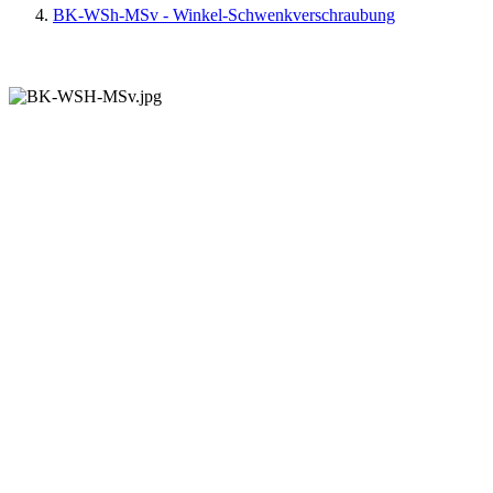
BK-WSh-MSv - Winkel-Schwenkverschraubung