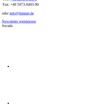
Fax:
+49 5973-9493-90
oder
info@timmer.de
Newsletter registrieren
Socials