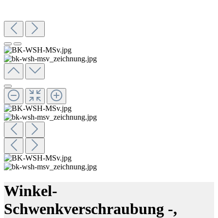
Winkel-
Schwenkverschraubung -,