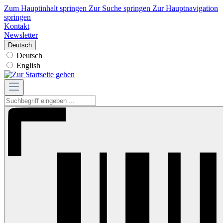
Zum Hauptinhalt springen
Zur Suche springen
Zur Hauptnavigation
springen
Kontakt
Newsletter
Deutsch
Deutsch
English