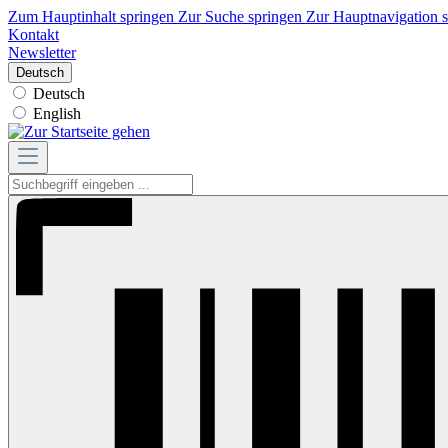
Zum Hauptinhalt springen
Zur Suche springen
Zur Hauptnavigation 
Kontakt
Newsletter
Deutsch
Deutsch
English