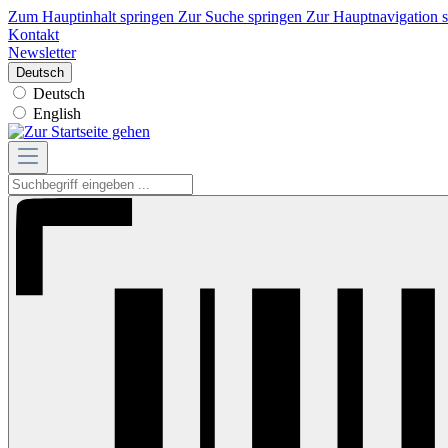
Zum Hauptinhalt springen
Zur Suche springen
Zur Hauptnavigation 
Kontakt
Newsletter
Deutsch
Deutsch
English