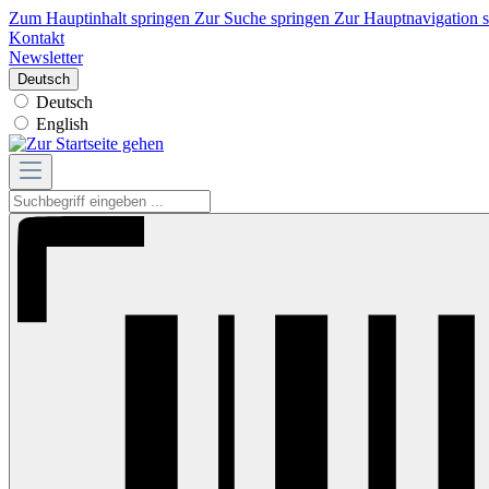
Zum Hauptinhalt springen
Zur Suche springen
Zur Hauptnavigation 
Kontakt
Newsletter
Deutsch
Deutsch
English